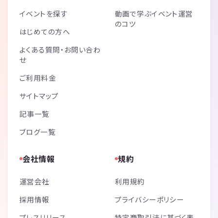
イベントを探す
動画で学ぶイベント運営
のコツ
はじめての方へ
よくある質問・お問い合わ
せ
ご利用料金
サイトマップ
記事一覧
ブログ一覧
会社情報
規約
運営会社
利用規約
採用情報
プライバシーポリシー
プレスリリース
特定商取引法に基づく表