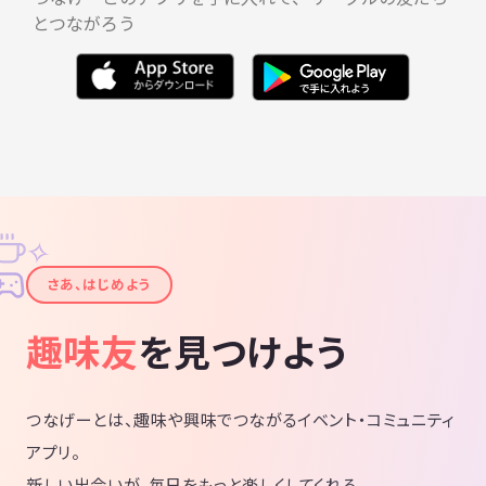
とつながろう
✧
✦
さあ、はじめよう
趣味友
を見つけよう
つなげーとは、趣味や興味でつながるイベント・コミュニティ
アプリ。
新しい出会いが、毎日をもっと楽しくしてくれる。