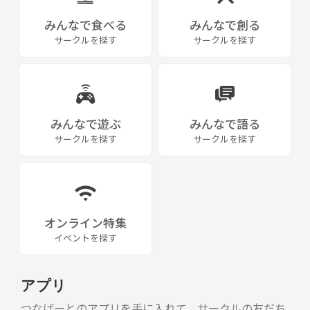
みんなで食べる
みんなで創る
サークルを探す
サークルを探す
みんなで遊ぶ
みんなで語る
サークルを探す
サークルを探す
オンライン特集
イベントを探す
アプリ
つなげーとのアプリを手に入れて、サークルの友だち