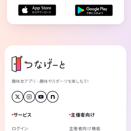
趣味友アプリ - 趣味やスポーツを楽しもう！
サービス
主催者向け
ログイン
主催者向け機能