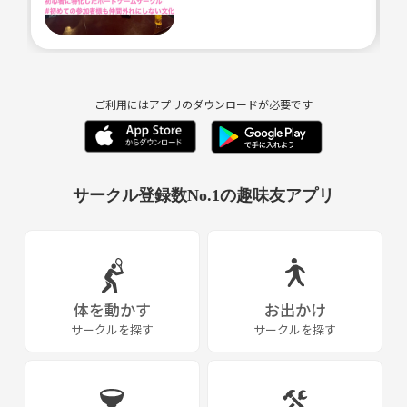
ご利用にはアプリのダウンロードが必要です
サークル登録数No.1の趣味友アプリ
体を動かす
お出かけ
サークルを探す
サークルを探す