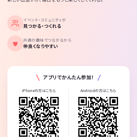
イベント・コミュニティが
見つかる・つくれる
共通の趣味でつながるから
仲良くなりやすい
アプリでかんたん参加！
iPhoneの方はこちら
Androidの方はこちら