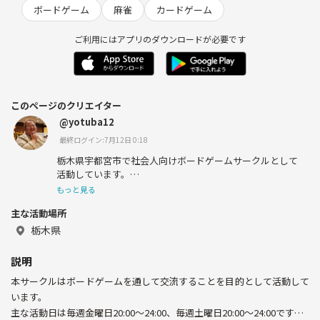
ボードゲーム
麻雀
カードゲーム
ご利用にはアプリのダウンロードが必要です
このページのクリエイター
@yotuba12
最終ログイン:7月12日 0:18
栃木県宇都宮市で社会人向けボードゲームサークルとして
活動しています。
もっと見る
現在メンバーは10人で、毎週金曜・土曜20:00～24:00を中
主な活動場所
心に遊んでいます。
栃木県
説明
本サークルはボードゲームを通して交流することを目的として活動して
います。
主な活動日は毎週金曜日20:00～24:00、毎週土曜日20:00～24:00です。