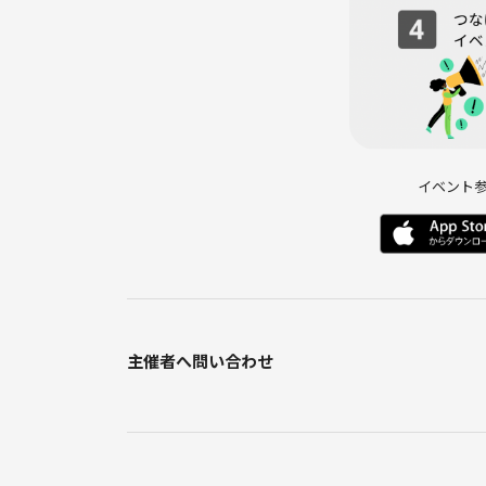
イベント
主催者へ問い合わせ