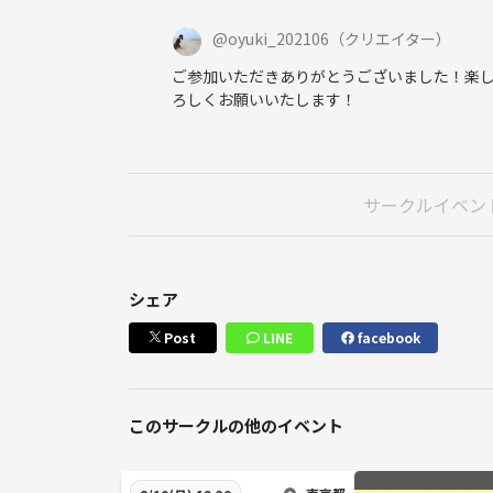
@
oyuki_202106
（クリエイター）
ご参加いただきありがとうございました！楽し
ろしくお願いいたします！
サークルイベン
シェア
Post
LINE
facebook
このサークルの他のイベント