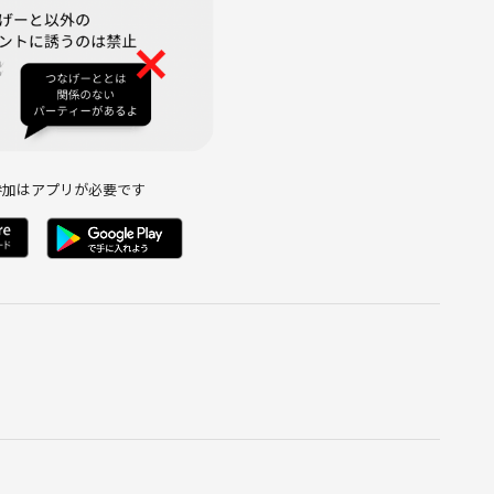
参加はアプリが必要です