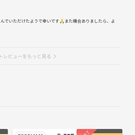
んでいただけたようで幸いです🙏また機会ありましたら、よ
トレビューをもっと見る