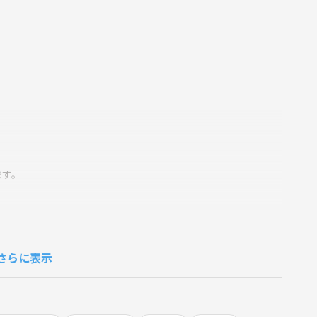
ます。
す。
さらに表示