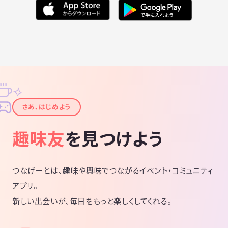
✧
✦
さあ、はじめよう
趣味友
を見つけよう
つなげーとは、趣味や興味でつながるイベント・コミュニティ
アプリ。
新しい出会いが、毎日をもっと楽しくしてくれる。