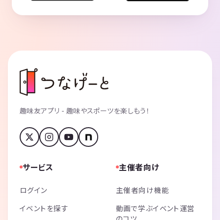
趣味友アプリ - 趣味やスポーツを楽しもう！
サービス
主催者向け
ログイン
主催者向け機能
イベントを探す
動画で学ぶイベント運営
のコツ