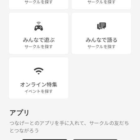
サークルを探す
サークルを探す
みんなで遊ぶ
みんなで語る
サークルを探す
サークルを探す
オンライン特集
イベントを探す
アプリ
つなげーとのアプリを手に入れて、サークルの友だち
とつながろう