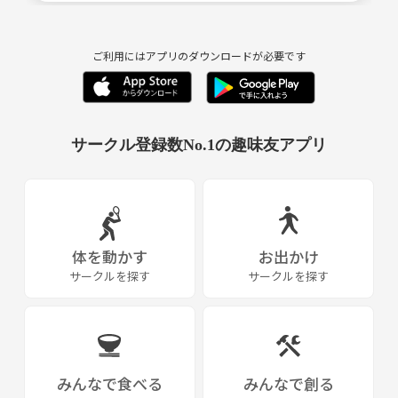
ご利用にはアプリのダウンロードが必要です
サークル登録数No.1の趣味友アプリ
体を動かす
お出かけ
サークルを探す
サークルを探す
みんなで食べる
みんなで創る