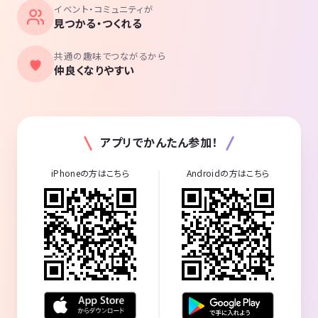
イベント・コミュニティが
見つかる・つくれる
共通の趣味でつながるから
仲良くなりやすい
アプリでかんたん参加！
iPhoneの方はこちら
Androidの方はこちら