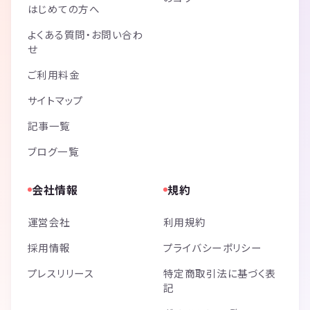
はじめての方へ
よくある質問・お問い合わ
せ
ご利用料金
サイトマップ
記事一覧
ブログ一覧
会社情報
規約
運営会社
利用規約
採用情報
プライバシーポリシー
プレスリリース
特定商取引法に基づく表
記