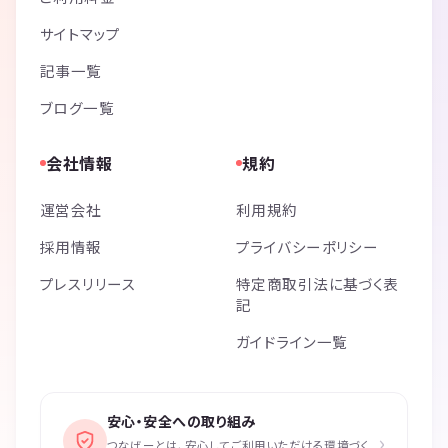
サイトマップ
記事一覧
ブログ一覧
会社情報
規約
運営会社
利用規約
採用情報
プライバシーポリシー
プレスリリース
特定商取引法に基づく表
記
ガイドライン一覧
安心・安全への取り組み
›
つなげーとは、安心してご利用いただける環境づく