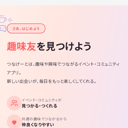
✧
✦
さあ、はじめよう
趣味友
を見つけよう
つなげーとは、趣味や興味でつながるイベント・コミュニティ
アプリ。
新しい出会いが、毎日をもっと楽しくしてくれる。
イベント・コミュニティが
見つかる・つくれる
共通の趣味でつながるから
仲良くなりやすい