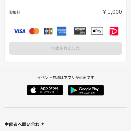
￥1,000
参加料
中止されました
イベント参加はアプリが必要です
主催者へ問い合わせ