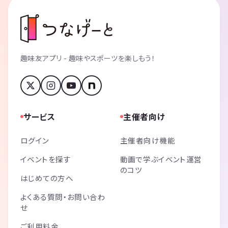
趣味友アプリ - 趣味やスポーツを楽しもう！
サービス
主催者向け
ログイン
主催者向け機能
イベントを探す
動画で学ぶイベント運営
のコツ
はじめての方へ
よくある質問・お問い合わ
せ
ご利用料金