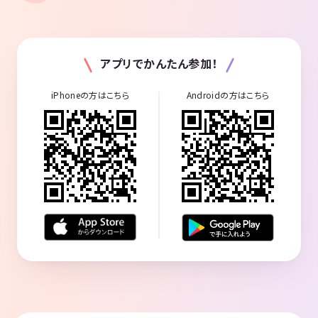
アプリでかんたん参加！
iPhoneの方はこちら
Androidの方はこちら