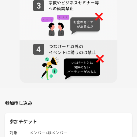
参加申し込み
参加チケット
対象
メンバー+非メンバー