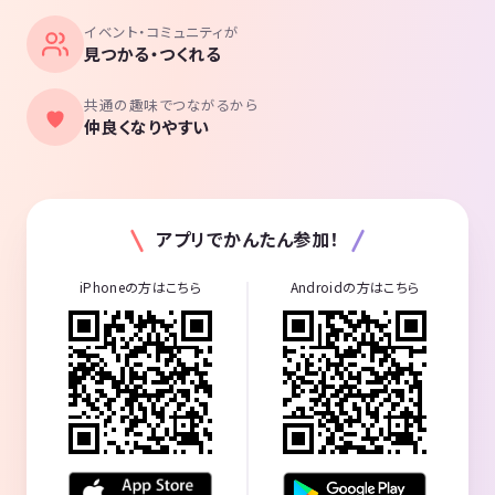
イベント・コミュニティが
見つかる・つくれる
共通の趣味でつながるから
仲良くなりやすい
アプリでかんたん参加！
iPhoneの方はこちら
Androidの方はこちら