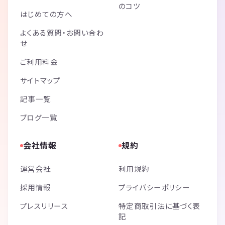
のコツ
はじめての方へ
よくある質問・お問い合わ
せ
ご利用料金
サイトマップ
記事一覧
ブログ一覧
会社情報
規約
運営会社
利用規約
採用情報
プライバシーポリシー
プレスリリース
特定商取引法に基づく表
記