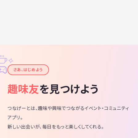
✧
✦
さあ、はじめよう
趣味友
を見つけよう
つなげーとは、趣味や興味でつながるイベント・コミュニティ
アプリ。
新しい出会いが、毎日をもっと楽しくしてくれる。