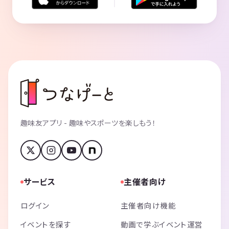
趣味友アプリ - 趣味やスポーツを楽しもう！
サービス
主催者向け
ログイン
主催者向け機能
イベントを探す
動画で学ぶイベント運営