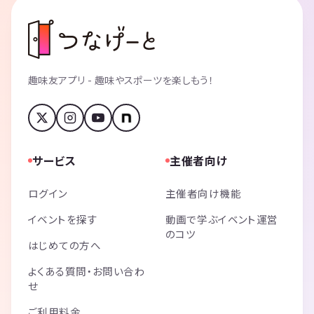
趣味友アプリ - 趣味やスポーツを楽しもう！
サービス
主催者向け
ログイン
主催者向け機能
イベントを探す
動画で学ぶイベント運営
のコツ
はじめての方へ
よくある質問・お問い合わ
せ
ご利用料金