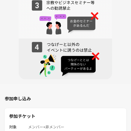
参加申し込み
参加チケット
対象
メンバー+非メンバー