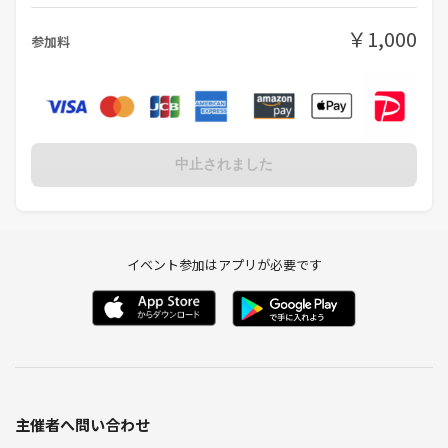
￥1,000
参加料
中止されました
イベント参加はアプリが必要です
主催者へ問い合わせ