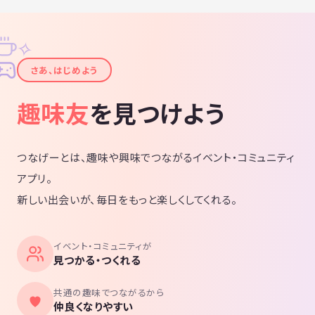
✧
✦
さあ、はじめよう
趣味友
を見つけよう
つなげーとは、趣味や興味でつながるイベント・コミュニティ
アプリ。
新しい出会いが、毎日をもっと楽しくしてくれる。
イベント・コミュニティが
見つかる・つくれる
共通の趣味でつながるから
仲良くなりやすい