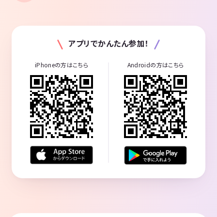
アプリでかんたん参加！
iPhoneの方はこちら
Androidの方はこちら