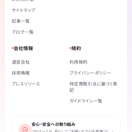
サイトマップ
記事一覧
ブログ一覧
会社情報
規約
運営会社
利用規約
採用情報
プライバシーポリシー
プレスリリース
特定商取引法に基づく表
記
ガイドライン一覧
安心・安全への取り組み
›
つなげーとは、安心してご利用いただける環境づく