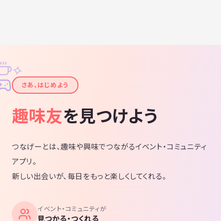
✧
✦
さあ、はじめよう
趣味友
を見つけよう
つなげーとは、趣味や興味でつながるイベント・コミュニティ
アプリ。
新しい出会いが、毎日をもっと楽しくしてくれる。
イベント・コミュニティが
見つかる・つくれる