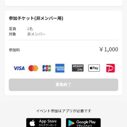
参加チケット(非メンバー用)
定員
1名
対象
非メンバー
￥1,000
参加料
募集終了
イベント参加はアプリが必要です