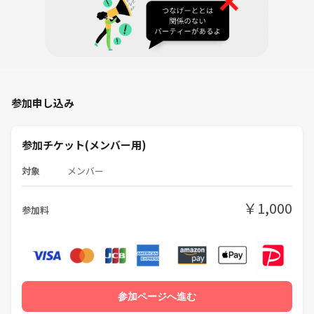
参加申し込み
参加チケット(メンバー用)
対象
メンバー
￥1,000
参加料
参加ページへ進む