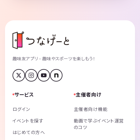
趣味友アプリ - 趣味やスポーツを楽しもう！
サービス
主催者向け
ログイン
主催者向け機能
イベントを探す
動画で学ぶイベント運営
のコツ
はじめての方へ