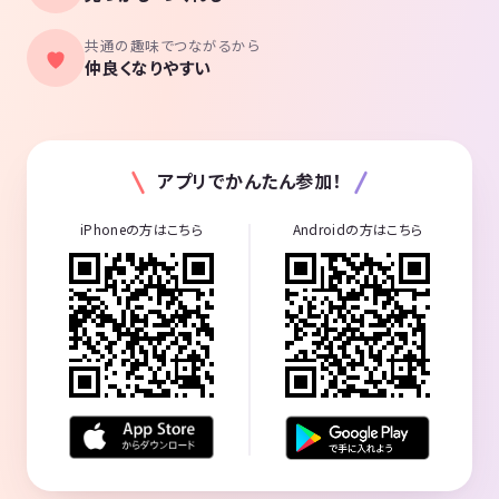
共通の趣味でつながるから
仲良くなりやすい
アプリでかんたん参加！
iPhoneの方はこちら
Androidの方はこちら