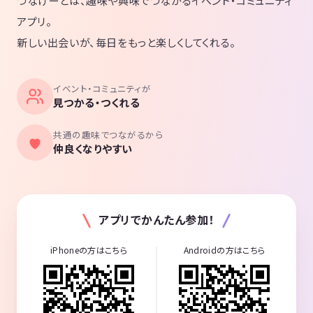
つなげーとは、趣味や興味でつながるイベント・コミュニティ
アプリ。
新しい出会いが、毎日をもっと楽しくしてくれる。
イベント・コミュニティが
見つかる・つくれる
共通の趣味でつながるから
仲良くなりやすい
アプリでかんたん参加！
iPhoneの方はこちら
Androidの方はこちら