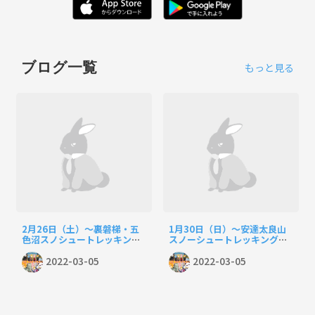
ブログ一覧
もっと見る
2月26日（土）～裏磐梯・五
1月30日（日）～安達太良山
色沼スノシュートレッキング
スノーシュートレッキング企
企画～
画～
2022-03-05
2022-03-05