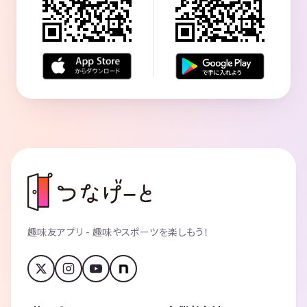
趣味友アプリ - 趣味やスポーツを楽しもう！