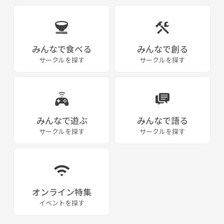
みんなで食べる
みんなで創る
サークルを探す
サークルを探す
みんなで遊ぶ
みんなで語る
サークルを探す
サークルを探す
オンライン特集
イベントを探す