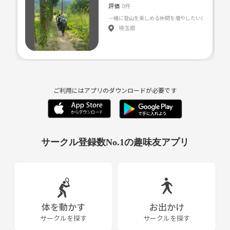
評価
0件
埼玉県
ご利用にはアプリのダウンロードが必要です
サークル登録数No.1の趣味友アプリ
体を動かす
お出かけ
サークルを探す
サークルを探す