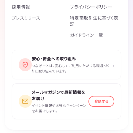
採用情報
プライバシーポリシー
プレスリリース
特定商取引法に基づく表
記
ガイドライン一覧
安心・安全への取り組み
›
つなげーとは、安心してご利用いただける環境づく
りに取り組んでいます。
メールマガジンで最新情報を
お届け
登録する
イベント情報やお得なキャンペーン
をお届けします。