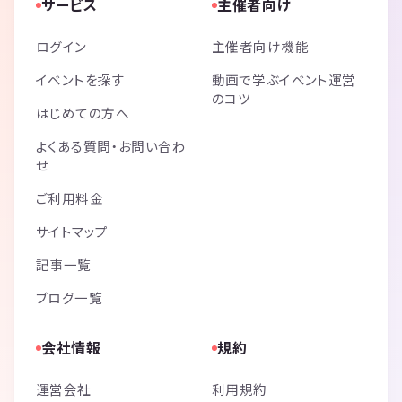
サービス
主催者向け
ログイン
主催者向け機能
イベントを探す
動画で学ぶイベント運営
のコツ
はじめての方へ
よくある質問・お問い合わ
せ
ご利用料金
サイトマップ
記事一覧
ブログ一覧
会社情報
規約
運営会社
利用規約