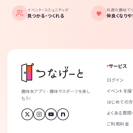
イベント・コミュニティが
共通の趣味で
見つかる・つくれる
仲良くなりや
サービス
ログイン
イベントを探
趣味友アプリ - 趣味やスポーツを楽し
もう！
はじめての
よくある質問
ご利用料金