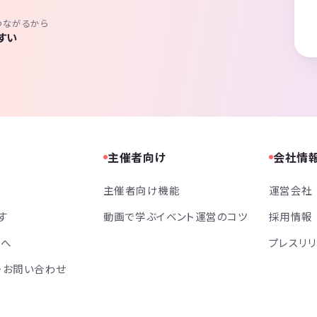
つながるから
すい
主催者向け
会社情
主催者向け機能
運営会社
す
動画で学ぶイベント運営のコツ
採用情報
方へ
プレスリ
・お問い合わせ