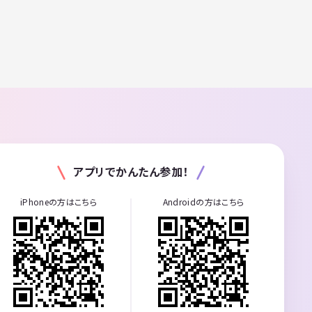
アプリでかんたん参加！
iPhoneの方はこちら
Androidの方はこちら