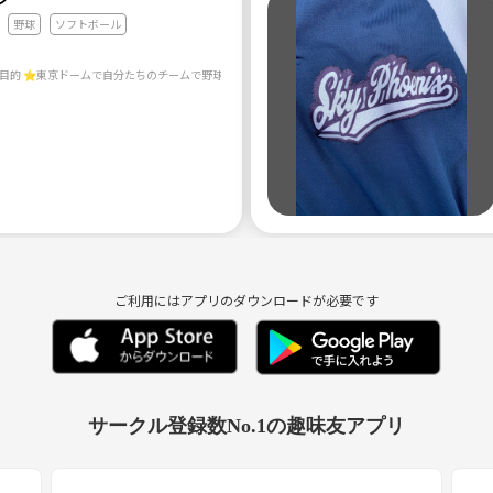
野球
ソフトボール
)／
ご利用にはアプリのダウンロードが必要です
サークル登録数No.1の趣味友アプリ