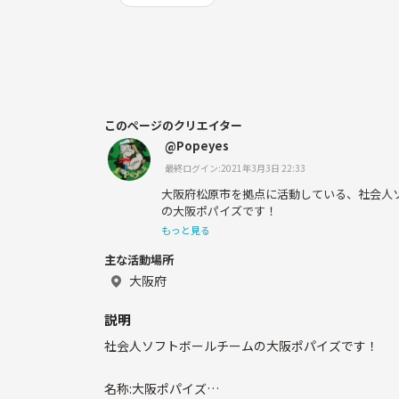
このページのクリエイター
@Popeyes
最終ログイン:2021年3月3日 22:33
大阪府松原市を拠点に活動している、社会人
の大阪ポパイズです！
もっと見る
主な活動場所
大阪府
説明
社会人ソフトボールチームの大阪ポパイズです！
名称:大阪ポパイズ