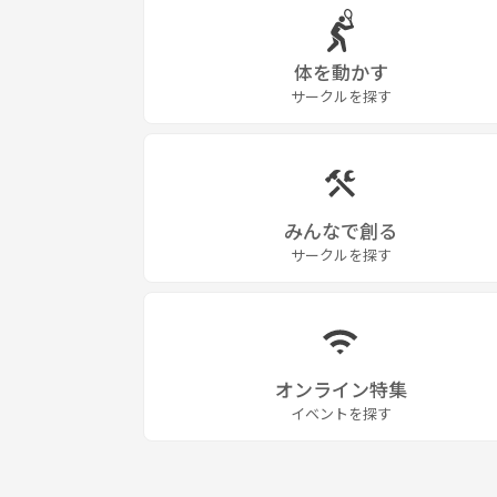
体を動かす
サークルを探す
みんなで創る
サークルを探す
オンライン特集
イベントを探す