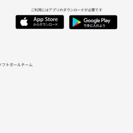
ご利用にはアプリのダウンロードが必要です
ソフトボールチーム