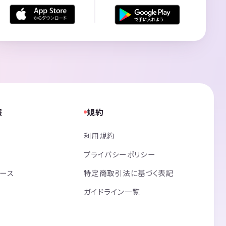
報
規約
利用規約
プライバシーポリシー
リース
特定商取引法に基づく表記
ガイドライン一覧