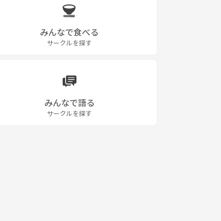
みんなで食べる
サークルを探す
みんなで語る
サークルを探す