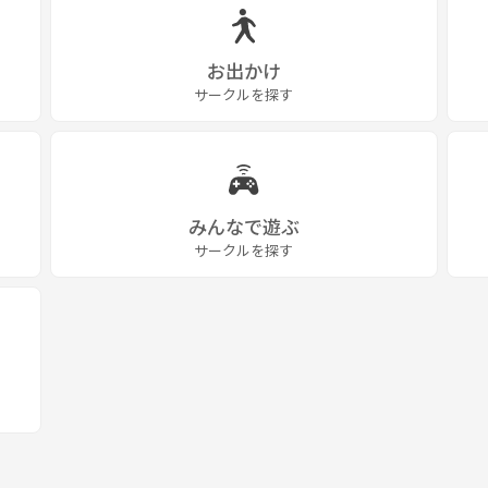
お出かけ
サークルを探す
みんなで遊ぶ
サークルを探す