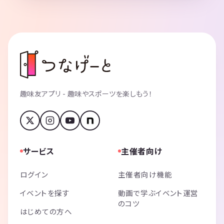
趣味友アプリ - 趣味やスポーツを楽しもう！
サービス
主催者向け
ログイン
主催者向け機能
イベントを探す
動画で学ぶイベント運営
のコツ
はじめての方へ