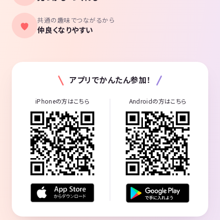
共通の趣味でつながるから
仲良くなりやすい
アプリでかんたん参加！
iPhoneの方はこちら
Androidの方はこちら