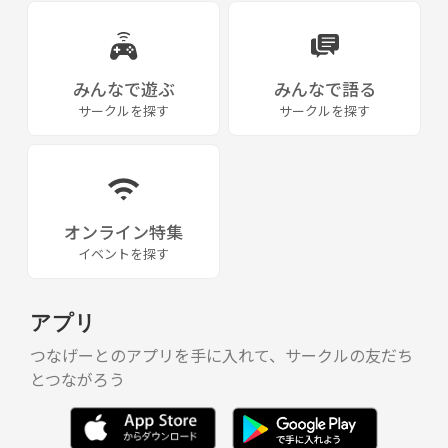
みんなで遊ぶ
みんなで語る
サークルを探す
サークルを探す
オンライン特集
イベントを探す
アプリ
つなげーとのアプリを手に入れて、サークルの友だち
とつながろう