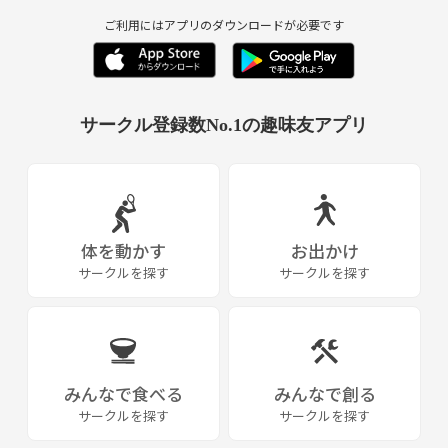
ご利用にはアプリのダウンロードが必要です
サークル登録数No.1の趣味友アプリ
体を動かす
お出かけ
サークルを探す
サークルを探す
みんなで食べる
みんなで創る
サークルを探す
サークルを探す