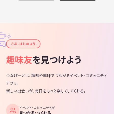
✧
✦
さあ、はじめよう
趣味友
を見つけよう
つなげーとは、趣味や興味でつながるイベント・コミュニティ
アプリ。
新しい出会いが、毎日をもっと楽しくしてくれる。
イベント・コミュニティが
見つかる・つくれる