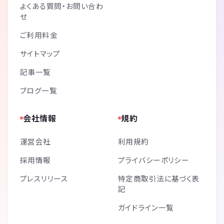
よくある質問・お問い合わ
せ
ご利用料金
サイトマップ
記事一覧
ブログ一覧
会社情報
規約
運営会社
利用規約
採用情報
プライバシーポリシー
プレスリリース
特定商取引法に基づく表
記
ガイドライン一覧