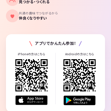
見つかる・つくれる
共通の趣味でつながるから
仲良くなりやすい
アプリでかんたん参加！
iPhoneの方はこちら
Androidの方はこちら