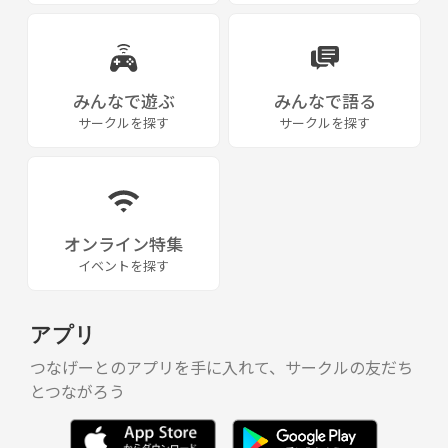
みんなで遊ぶ
みんなで語る
サークルを探す
サークルを探す
オンライン特集
イベントを探す
アプリ
つなげーとのアプリを手に入れて、サークルの友だち
とつながろう