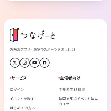
趣味友アプリ - 趣味やスポーツを楽しもう！
サービス
主催者向け
ログイン
主催者向け機能
イベントを探す
動画で学ぶイベント運営
のコツ
はじめての方へ