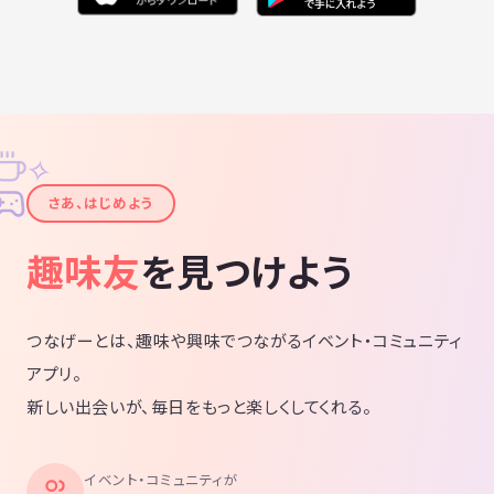
✧
✦
さあ、はじめよう
趣味友
を見つけよう
つなげーとは、趣味や興味でつながるイベント・コミュニティ
アプリ。
新しい出会いが、毎日をもっと楽しくしてくれる。
イベント・コミュニティが