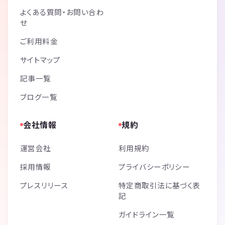
よくある質問・お問い合わ
せ
ご利用料金
サイトマップ
記事一覧
ブログ一覧
会社情報
規約
運営会社
利用規約
採用情報
プライバシーポリシー
プレスリリース
特定商取引法に基づく表
記
ガイドライン一覧