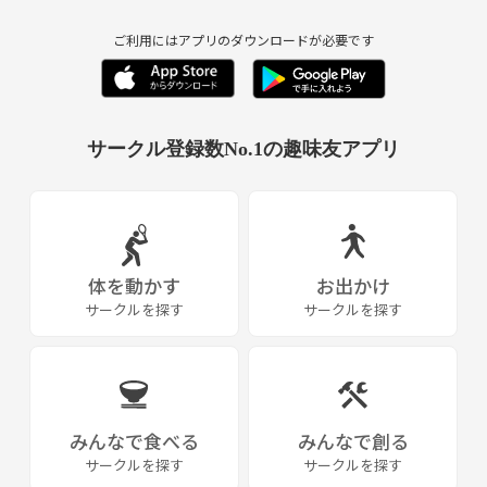
ご利用にはアプリのダウンロードが必要です
サークル登録数No.1の趣味友アプリ
体を動かす
お出かけ
サークルを探す
サークルを探す
みんなで食べる
みんなで創る
サークルを探す
サークルを探す