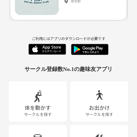
東京都
ご利用にはアプリのダウンロードが必要です
サークル登録数No.1の趣味友アプリ
体を動かす
お出かけ
サークルを探す
サークルを探す