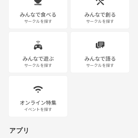
みんなで食べる
みんなで創る
サークルを探す
サークルを探す
みんなで遊ぶ
みんなで語る
サークルを探す
サークルを探す
オンライン特集
イベントを探す
アプリ