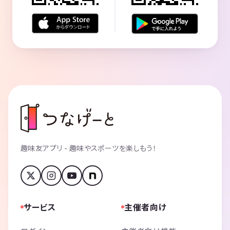
趣味友アプリ - 趣味やスポーツを楽しもう！
サービス
主催者向け