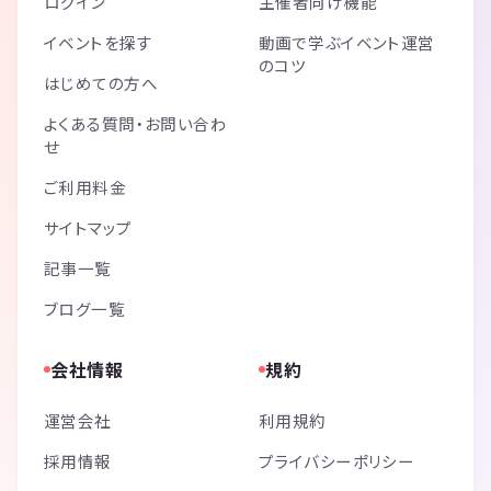
ログイン
主催者向け機能
イベントを探す
動画で学ぶイベント運営
のコツ
はじめての方へ
よくある質問・お問い合わ
せ
ご利用料金
サイトマップ
記事一覧
ブログ一覧
会社情報
規約
運営会社
利用規約
採用情報
プライバシーポリシー