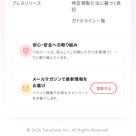
プレスリリース
特定商取引法に基づく表
記
ガイドライン一覧
安心・安全への取り組み
›
つなげーとは、安心してご利用いただける環境づく
りに取り組んでいます。
メールマガジンで最新情報を
お届け
登録する
イベント情報やお得なキャンペーン
をお届けします。
© 2026 TunaGate, Inc. All Rights Reserved.