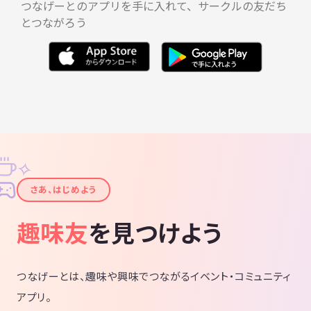
つなげーとのアプリを手に入れて、サークルの友だち
とつながろう
✧
✦
さあ、はじめよう
趣味友
を見つけよう
つなげーとは、趣味や興味でつながるイベント・コミュニティ
アプリ。