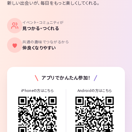
新しい出会いが、毎日をもっと楽しくしてくれる。
イベント・コミュニティが
見つかる・つくれる
共通の趣味でつながるから
仲良くなりやすい
アプリでかんたん参加！
iPhoneの方はこちら
Androidの方はこちら