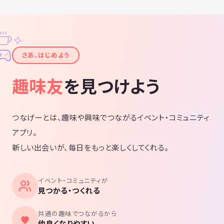
✧
✦
さあ、はじめよう
趣味友
を見つけよう
つなげーとは、趣味や興味でつながるイベント・コミュニティ
アプリ。
新しい出会いが、毎日をもっと楽しくしてくれる。
イベント・コミュニティが
見つかる・つくれる
共通の趣味でつながるから
仲良くなりやすい