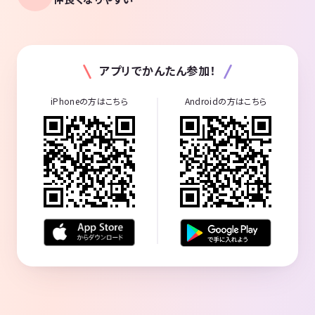
アプリでかんたん参加！
iPhoneの方はこちら
Androidの方はこちら