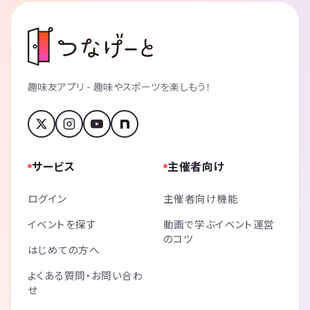
趣味友アプリ - 趣味やスポーツを楽しもう！
サービス
主催者向け
ログイン
主催者向け機能
イベントを探す
動画で学ぶイベント運営
のコツ
はじめての方へ
よくある質問・お問い合わ
せ