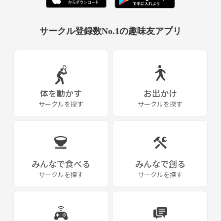
サークル登録数No.1の趣味友アプリ
体を動かす
お出かけ
サークルを探す
サークルを探す
みんなで食べる
みんなで創る
サークルを探す
サークルを探す