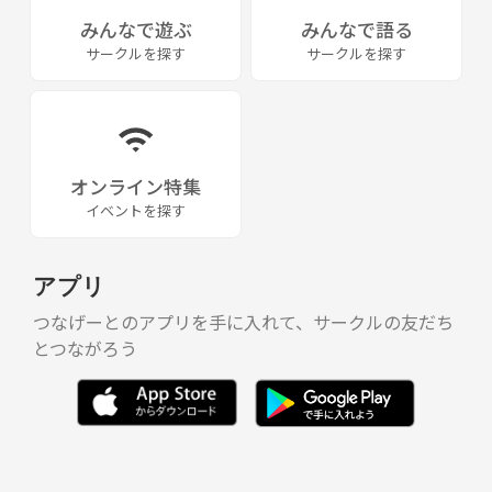
みんなで遊ぶ
みんなで語る
サークルを探す
サークルを探す
オンライン特集
イベントを探す
アプリ
つなげーとのアプリを手に入れて、サークルの友だち
とつながろう