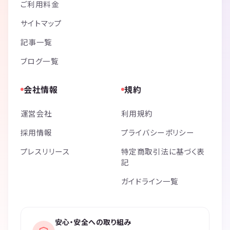
ご利用料金
サイトマップ
記事一覧
ブログ一覧
会社情報
規約
運営会社
利用規約
採用情報
プライバシーポリシー
プレスリリース
特定商取引法に基づく表
記
ガイドライン一覧
安心・安全への取り組み