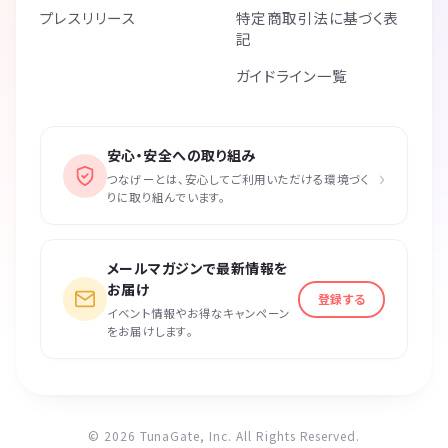
プレスリリース
特定商取引法に基づく表
記
ガイドライン一覧
安心・安全への取り組み
›
つなげーとは、安心してご利用いただける環境づく
りに取り組んでいます。
メールマガジンで最新情報を
お届け
登録する
イベント情報やお得なキャンペーン
をお届けします。
© 2026 TunaGate, Inc. All Rights Reserved.