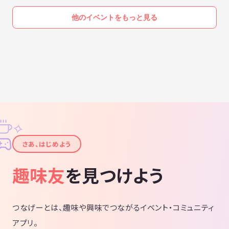
他のイベントをもっと見る
✧
✦
さあ、はじめよう
趣味友
を見つけよう
つなげーとは、趣味や興味でつながるイベント・コミュニティ
アプリ。