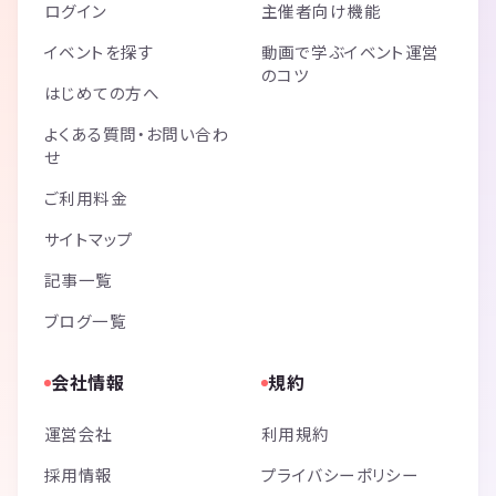
ログイン
主催者向け機能
イベントを探す
動画で学ぶイベント運営
のコツ
はじめての方へ
よくある質問・お問い合わ
せ
ご利用料金
サイトマップ
記事一覧
ブログ一覧
会社情報
規約
運営会社
利用規約
採用情報
プライバシーポリシー