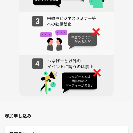
参加申し込み