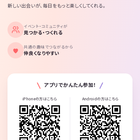
新しい出会いが、毎日をもっと楽しくしてくれる。
イベント・コミュニティが
見つかる・つくれる
共通の趣味でつながるから
仲良くなりやすい
アプリでかんたん参加！
iPhoneの方はこちら
Androidの方はこちら