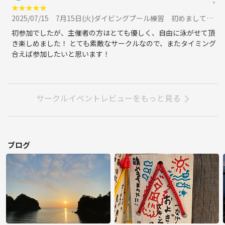
★
★
★
★
★
2025/07/15
7月15日(火)ダイビングプール練習 初めましての方大歓迎!!に参加
初参加でしたが、主催者の方はとても優しく、自由に泳がせて頂
き楽しめました！ とても素敵なサークルなので、またタイミング
合えば参加したいと思います！
サークルイベントレビューをもっと見る
ブログ