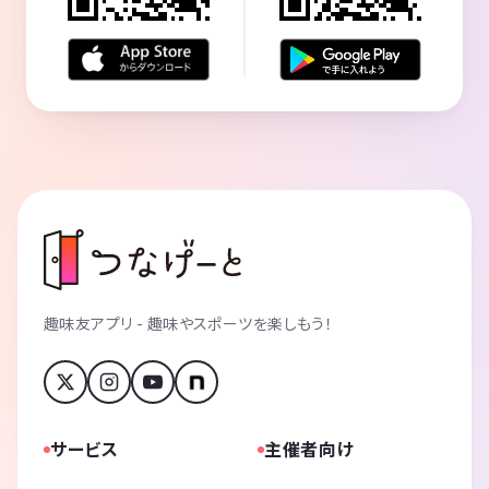
趣味友アプリ - 趣味やスポーツを楽しもう！
サービス
主催者向け