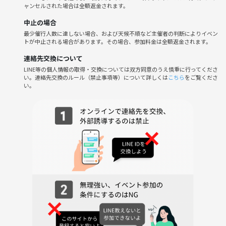
ャンセルされた場合は全額返金されます。
中止の場合
最少催行人数に達しない場合、および天候不順など主催者の判断によりイベン
トが中止される場合があります。その場合、参加料金は全額返金されます。
連絡先交換について
LINE等の個人情報の取得・交換については双方同意のうえ慎重に行ってくださ
い。連絡先交換のルール（禁止事項等）について詳しくは
こちら
をご覧くださ
い。