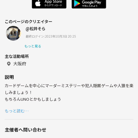
このページのクリエイター
@松井そら
最終ログイン:2023年10月3日 20:25
もっと見る
主な活動場所
大阪府
説明
カードゲームを中心にマーダーミステリーや犯人隠匿ゲームや人狼を楽
しみましょう！
もちろんUNOとかもしましょう
もっと読む…
主催者へ問い合わせ