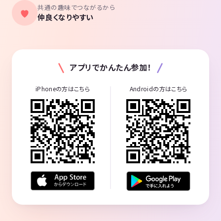
共通の趣味でつながるから
仲良くなりやすい
アプリでかんたん参加！
iPhoneの方はこちら
Androidの方はこちら