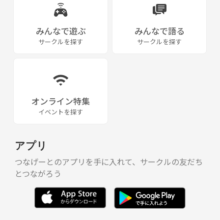
みんなで遊ぶ
みんなで語る
サークルを探す
サークルを探す
オンライン特集
イベントを探す
アプリ
つなげーとのアプリを手に入れて、サークルの友だち
とつながろう