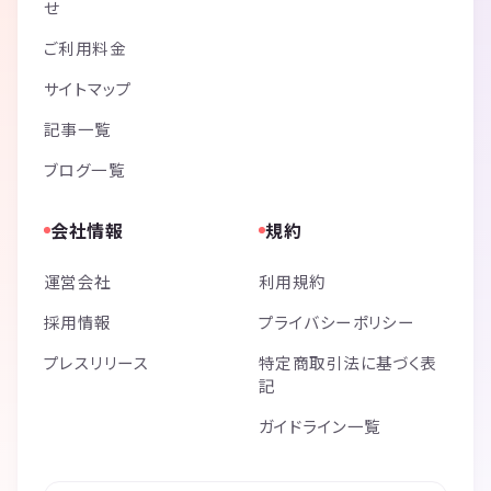
せ
ご利用料金
サイトマップ
記事一覧
ブログ一覧
会社情報
規約
運営会社
利用規約
採用情報
プライバシーポリシー
プレスリリース
特定商取引法に基づく表
記
ガイドライン一覧