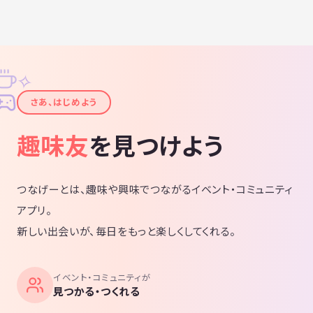
✧
✦
さあ、はじめよう
趣味友
を見つけよう
つなげーとは、趣味や興味でつながるイベント・コミュニティ
アプリ。
新しい出会いが、毎日をもっと楽しくしてくれる。
イベント・コミュニティが
見つかる・つくれる