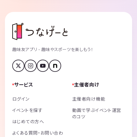
趣味友アプリ - 趣味やスポーツを楽しもう！
サービス
主催者向け
ログイン
主催者向け機能
イベントを探す
動画で学ぶイベント運営
のコツ
はじめての方へ
よくある質問・お問い合わ