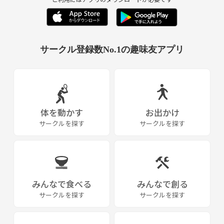
サークル登録数No.1の趣味友アプリ
体を動かす
お出かけ
サークルを探す
サークルを探す
みんなで食べる
みんなで創る
サークルを探す
サークルを探す