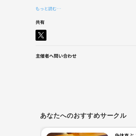
もっと読む…
ワイン好きはもちろん、ワインこれから知りたいな！
共有
主催者へ問い合わせ
あなたへのおすすめサークル
身体喜ぶ