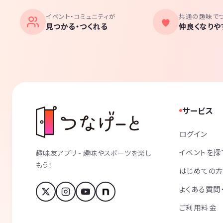
イベント・コミュニティが
共通の趣味で
見つかる・つくれる
仲良くなりや
サービス
ログイン
イベントを探
趣味友アプリ - 趣味やスポーツを楽し
もう！
はじめての
よくある質問
ご利用料金