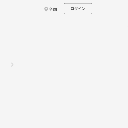
ログイン
全国