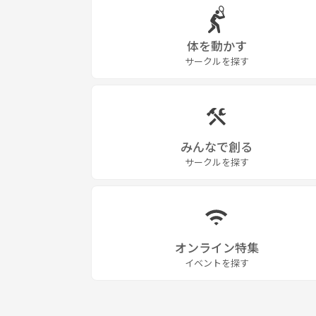
体を動かす
サークルを探す
みんなで創る
サークルを探す
オンライン特集
イベントを探す