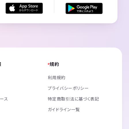
報
規約
利用規約
プライバシーポリシー
リース
特定商取引法に基づく表記
ガイドライン一覧