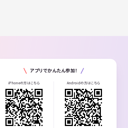
アプリでかんたん参加！
iPhoneの方はこちら
Androidの方はこちら