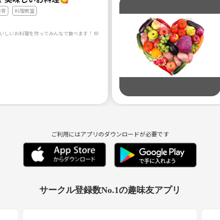
食育
料理教室
ご利用にはアプリのダウンロードが必要です
サークル登録数No.1の趣味友アプリ