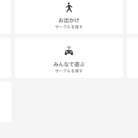
お出かけ
サークルを探す
みんなで遊ぶ
サークルを探す