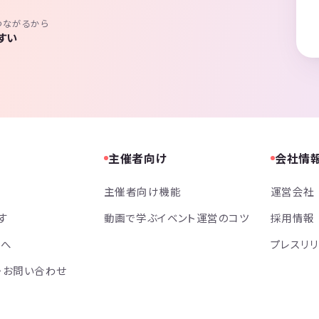
つながるから
すい
主催者向け
会社情
主催者向け機能
運営会社
す
動画で学ぶイベント運営のコツ
採用情報
方へ
プレスリ
・お問い合わせ