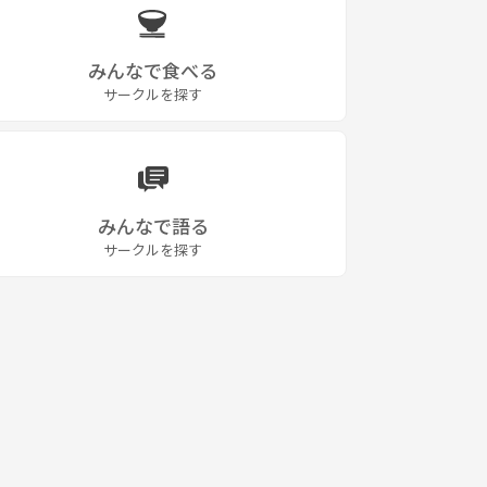
みんなで食べる
サークルを探す
みんなで語る
サークルを探す