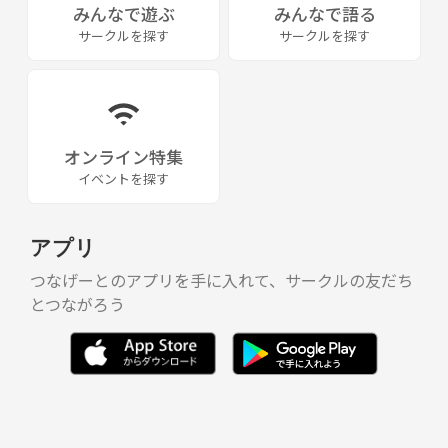
みんなで遊ぶ
みんなで語る
サークルを探す
サークルを探す
オンライン特集
イベントを探す
アプリ
つなげーとのアプリを手に入れて、サークルの友だち
とつながろう