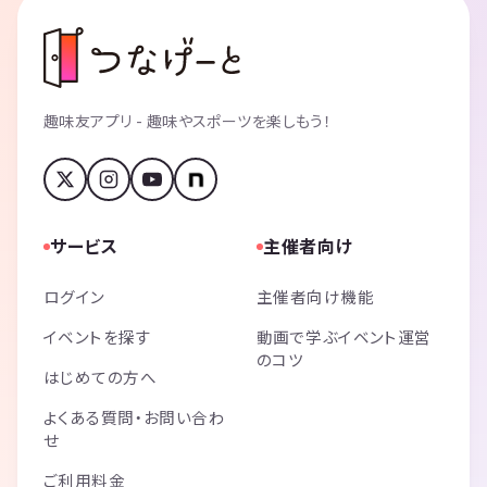
趣味友アプリ - 趣味やスポーツを楽しもう！
サービス
主催者向け
ログイン
主催者向け機能
イベントを探す
動画で学ぶイベント運営
のコツ
はじめての方へ
よくある質問・お問い合わ
せ
ご利用料金