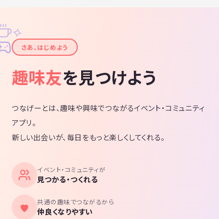
✧
✦
さあ、はじめよう
趣味友
を見つけよう
つなげーとは、趣味や興味でつながるイベント・コミュニティ
アプリ。
新しい出会いが、毎日をもっと楽しくしてくれる。
イベント・コミュニティが
見つかる・つくれる
共通の趣味でつながるから
仲良くなりやすい