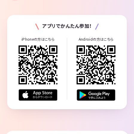
アプリでかんたん参加！
iPhoneの方はこちら
Androidの方はこちら