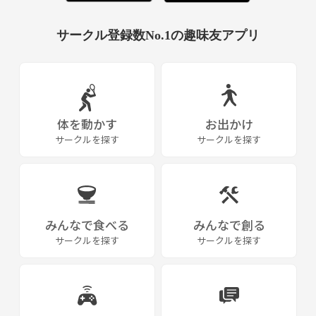
サークル登録数No.1の趣味友アプリ
体を動かす
お出かけ
サークルを探す
サークルを探す
みんなで食べる
みんなで創る
サークルを探す
サークルを探す