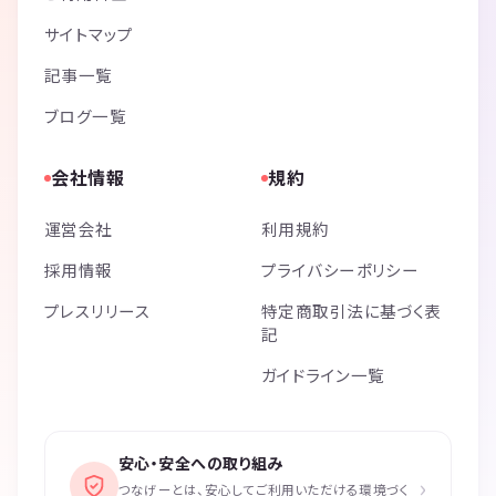
サイトマップ
記事一覧
ブログ一覧
会社情報
規約
運営会社
利用規約
採用情報
プライバシーポリシー
プレスリリース
特定商取引法に基づく表
記
ガイドライン一覧
安心・安全への取り組み
›
つなげーとは、安心してご利用いただける環境づく