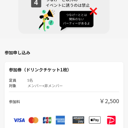
参加申し込み
参加券（ドリンクチケット1枚）
定員
5名
対象
メンバー+非メンバー
￥2,500
参加料