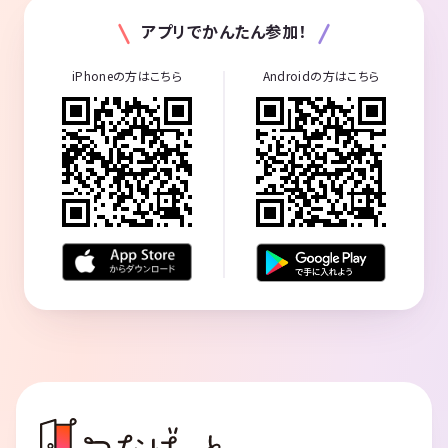
アプリでかんたん参加！
iPhoneの方はこちら
Androidの方はこちら