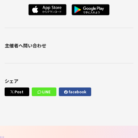
主催者へ問い合わせ
シェア
Post
LINE
facebook