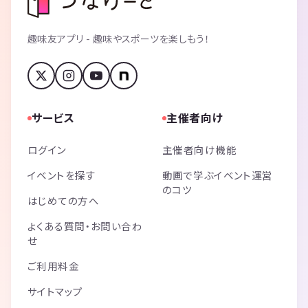
趣味友アプリ - 趣味やスポーツを楽しもう！
サービス
主催者向け
ログイン
主催者向け機能
イベントを探す
動画で学ぶイベント運営
のコツ
はじめての方へ
よくある質問・お問い合わ
せ
ご利用料金
サイトマップ