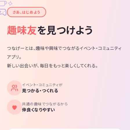
✧
✦
さあ、はじめよう
趣味友
を見つけよう
つなげーとは、趣味や興味でつながるイベント・コミュニティ
アプリ。
新しい出会いが、毎日をもっと楽しくしてくれる。
イベント・コミュニティが
見つかる・つくれる
共通の趣味でつながるから
仲良くなりやすい