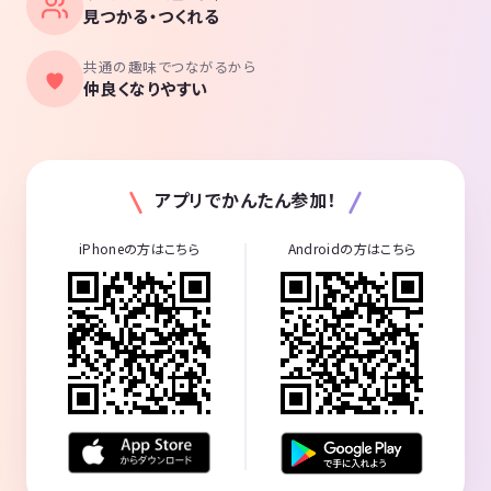
見つかる・つくれる
共通の趣味でつながるから
仲良くなりやすい
アプリでかんたん参加！
iPhoneの方はこちら
Androidの方はこちら