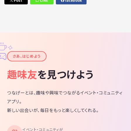
Post
LINE
facebook
✧
✦
さあ、はじめよう
趣味友
を見つけよう
つなげーとは、趣味や興味でつながるイベント・コミュニティ
アプリ。
新しい出会いが、毎日をもっと楽しくしてくれる。
イベント・コミュニティが