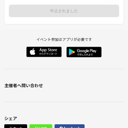
中止されました
イベント参加はアプリが必要です
主催者へ問い合わせ
シェア