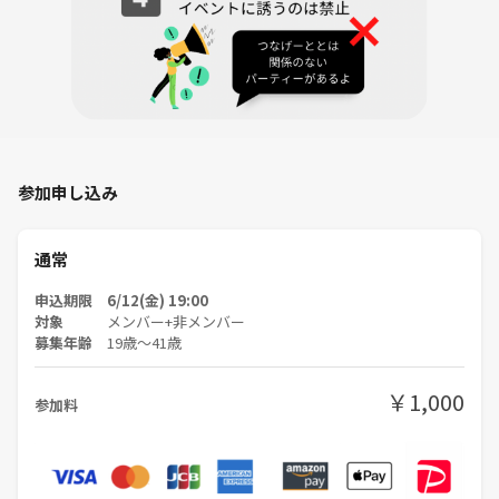
参加申し込み
通常
申込期限 6/12(金) 19:00
対象
メンバー+非メンバー
募集年齢
19歳〜41歳
￥1,000
参加料