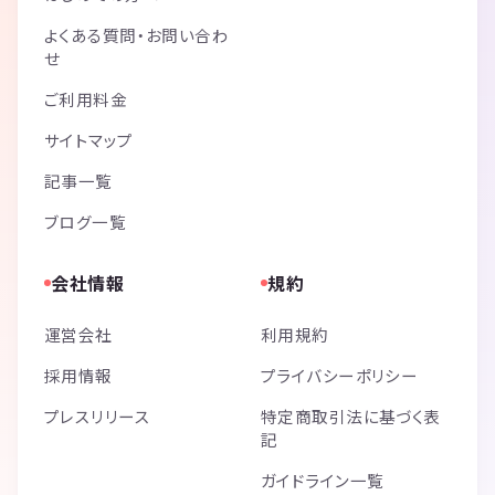
よくある質問・お問い合わ
せ
ご利用料金
サイトマップ
記事一覧
ブログ一覧
会社情報
規約
運営会社
利用規約
採用情報
プライバシーポリシー
プレスリリース
特定商取引法に基づく表
記
ガイドライン一覧