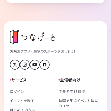
趣味友アプリ - 趣味やスポーツを楽しもう！
サービス
主催者向け
ログイン
主催者向け機能
イベントを探す
動画で学ぶイベント運営
のコツ
はじめての方へ