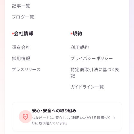
記事一覧
ブログ一覧
会社情報
規約
運営会社
利用規約
採用情報
プライバシーポリシー
プレスリリース
特定商取引法に基づく表
記
ガイドライン一覧
安心・安全への取り組み
›
つなげーとは、安心してご利用いただける環境づく
りに取り組んでいます。