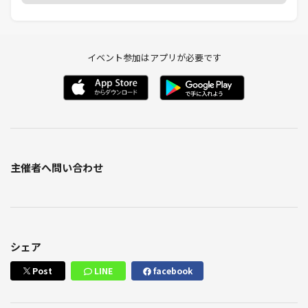
イベント参加はアプリが必要です
主催者へ問い合わせ
シェア
Post
LINE
facebook