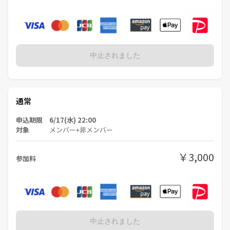
中止されました
通常
申込期限 6/17(水) 22:00
対象
メンバー+非メンバー
￥3,000
参加料
中止されました