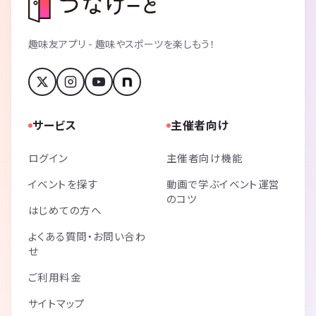
趣味友アプリ - 趣味やスポーツを楽しもう！
サービス
主催者向け
ログイン
主催者向け機能
イベントを探す
動画で学ぶイベント運営
のコツ
はじめての方へ
よくある質問・お問い合わ
せ
ご利用料金
サイトマップ