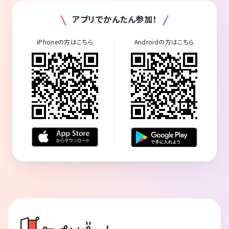
アプリでかんたん参加！
iPhoneの方はこちら
Androidの方はこちら