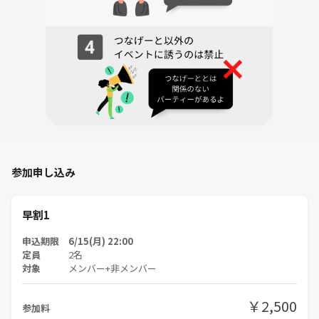
参加申し込み
早割1
申込期限 6/15(月) 22:00
定員
2名
対象
メンバー+非メンバー
￥2,500
参加料