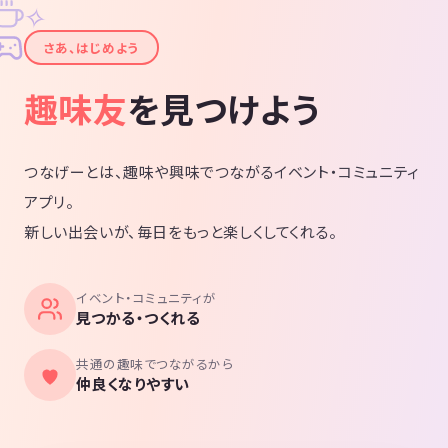
✧
✦
さあ、はじめよう
趣味友
を見つけよう
つなげーとは、趣味や興味でつながるイベント・コミュニティ
アプリ。
新しい出会いが、毎日をもっと楽しくしてくれる。
イベント・コミュニティが
見つかる・つくれる
共通の趣味でつながるから
仲良くなりやすい