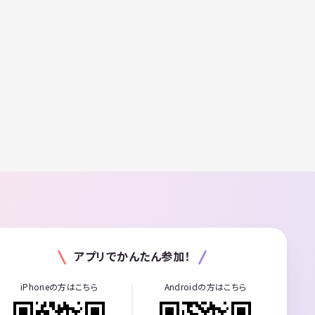
アプリでかんたん参加！
iPhoneの方はこちら
Androidの方はこちら