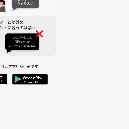
参加はアプリが必要です