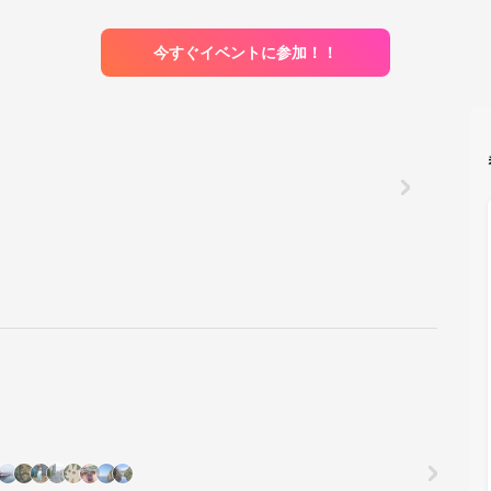
今すぐイベントに参加！！