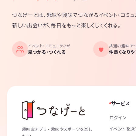
つなげーとは、趣味や興味でつながるイベント・コミュ
新しい出会いが、毎日をもっと楽しくしてくれる。
イベント・コミュニティが
共通の趣味で
見つかる・つくれる
仲良くなりや
サービス
ログイン
イベントを探
趣味友アプリ - 趣味やスポーツを楽し