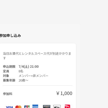
参加申し込み
当日お酒代とレンタルスペース代が別途かかりま
す
申込期限 7/4(土) 21:00
定員
8名
対象
メンバー+非メンバー
募集年齢
20歳〜
￥1,000
参加料