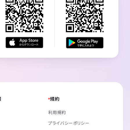
報
規約
利用規約
プライバシーポリシー