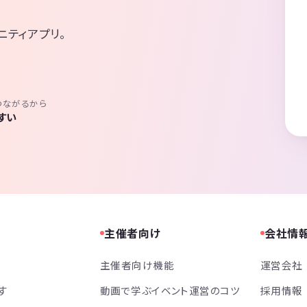
ニティアプリ。
つながるから
すい
主催者向け
会社情
主催者向け機能
運営会社
す
動画で学ぶイベント運営のコツ
採用情報