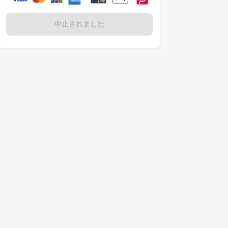
中止されました