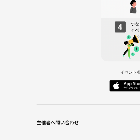
・リラックスした雰囲気で楽しむ会です
イベント
主催者へ問い合わせ