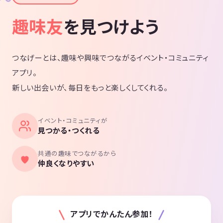
趣味友
を見つけよう
つなげーとは、趣味や興味でつながるイベント・コミュニティ
アプリ。
新しい出会いが、毎日をもっと楽しくしてくれる。
イベント・コミュニティが
見つかる・つくれる
共通の趣味でつながるから
仲良くなりやすい
アプリでかんたん参加！