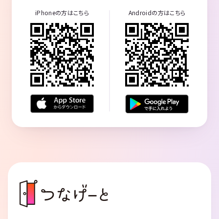
iPhoneの方はこちら
Androidの方はこちら