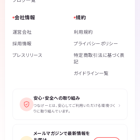
会社情報
規約
運営会社
利用規約
採用情報
プライバシーポリシー
プレスリリース
特定商取引法に基づく表
記
ガイドライン一覧
安心・安全への取り組み
›
つなげーとは、安心してご利用いただける環境づく
りに取り組んでいます。
メールマガジンで最新情報を
お届け