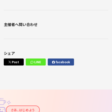
主催者へ問い合わせ
シェア
Post
LINE
facebook
✧
✦
さあ、はじめよう