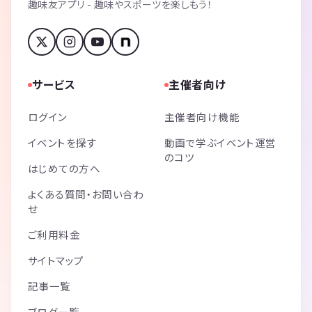
趣味友アプリ - 趣味やスポーツを楽しもう！
サービス
主催者向け
ログイン
主催者向け機能
イベントを探す
動画で学ぶイベント運営
のコツ
はじめての方へ
よくある質問・お問い合わ
せ
ご利用料金
サイトマップ
記事一覧
ブログ一覧