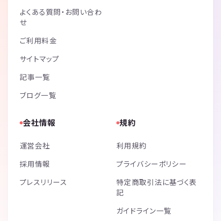
よくある質問・お問い合わ
せ
ご利用料金
サイトマップ
記事一覧
ブログ一覧
会社情報
規約
運営会社
利用規約
採用情報
プライバシーポリシー
プレスリリース
特定商取引法に基づく表
記
ガイドライン一覧