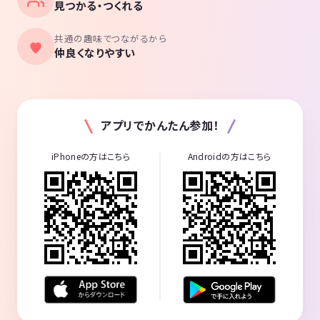
見つかる・つくれる
共通の趣味でつながるから
仲良くなりやすい
アプリでかんたん参加！
iPhoneの方はこちら
Androidの方はこちら