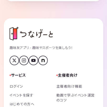
趣味友アプリ - 趣味やスポーツを楽しもう！
サービス
主催者向け
ログイン
主催者向け機能
イベントを探す
動画で学ぶイベント運営
のコツ
はじめての方へ