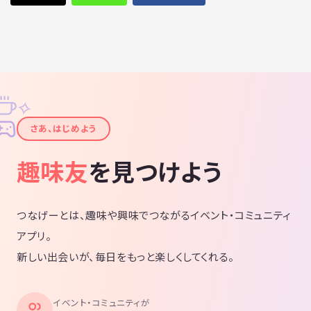
✧
✦
さあ、はじめよう
趣味友
を見つけよう
つなげーとは、趣味や興味でつながるイベント・コミュニティ
アプリ。
新しい出会いが、毎日をもっと楽しくしてくれる。
イベント・コミュニティが