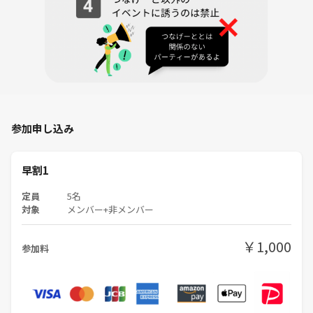
参加申し込み
早割1
定員
5名
対象
メンバー+非メンバー
￥1,000
参加料