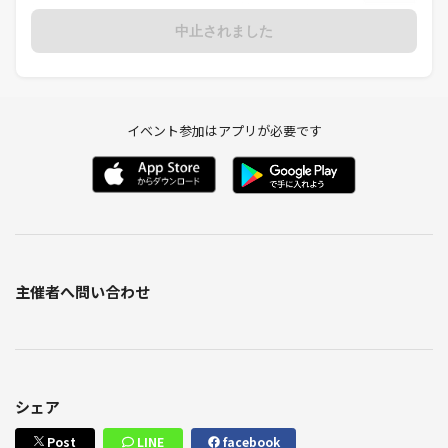
中止されました
イベント参加はアプリが必要です
主催者へ問い合わせ
シェア
Post
LINE
facebook