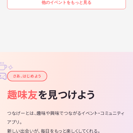
他のイベントをもっと見る
✧
✦
さあ、はじめよう
趣味友
を見つけよう
つなげーとは、趣味や興味でつながるイベント・コミュニティ
アプリ。
新しい出会いが、毎日をもっと楽しくしてくれる。