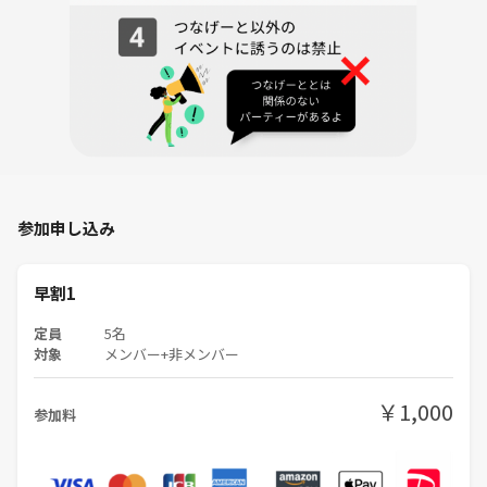
参加申し込み
早割1
定員
5名
対象
メンバー+非メンバー
￥1,000
参加料