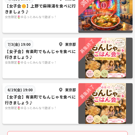
【女子会🌼】上野で麻辣湯を食べに行
きましょう♪
女性限定🌷ゆるっとみんなで遊ぼっ！
東京都
7/3(金) 19:00
【女子会】有楽町でもんじゃを食べに
行きましょう♪
女性限定🌷ゆるっとみんなで遊ぼっ！
東京都
6/19(金) 19:00
【女子会】有楽町でもんじゃを食べに
行きましょう♪
女性限定🌷ゆるっとみんなで遊ぼっ！