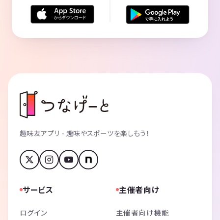
趣味友アプリ - 趣味やスポーツを楽しもう！
サービス
主催者向け
ログイン
主催者向け機能