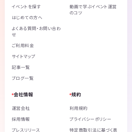
イベントを探す
動画で学ぶイベント運営
のコツ
はじめての方へ
よくある質問・お問い合わ
せ
ご利用料金
サイトマップ
記事一覧
ブログ一覧
会社情報
規約
運営会社
利用規約
採用情報
プライバシーポリシー
プレスリリース
特定商取引法に基づく表