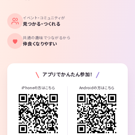
イベント・コミュニティが
見つかる・つくれる
共通の趣味でつながるから
仲良くなりやすい
アプリでかんたん参加！
iPhoneの方はこちら
Androidの方はこちら