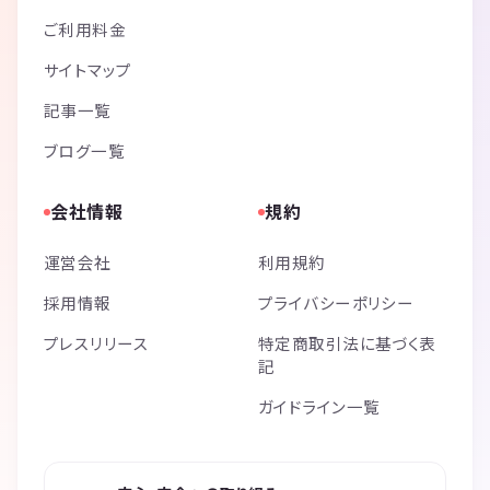
ご利用料金
サイトマップ
記事一覧
ブログ一覧
会社情報
規約
運営会社
利用規約
採用情報
プライバシーポリシー
プレスリリース
特定商取引法に基づく表
記
ガイドライン一覧