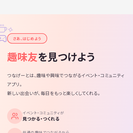
✧
✦
さあ、はじめよう
趣味友
を見つけよう
つなげーとは、趣味や興味でつながるイベント・コミュニティ
アプリ。
新しい出会いが、毎日をもっと楽しくしてくれる。
イベント・コミュニティが
見つかる・つくれる
共通の趣味でつながるから