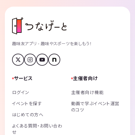
趣味友アプリ - 趣味やスポーツを楽しもう！
サービス
主催者向け
ログイン
主催者向け機能
イベントを探す
動画で学ぶイベント運営
のコツ
はじめての方へ
よくある質問・お問い合わ
せ