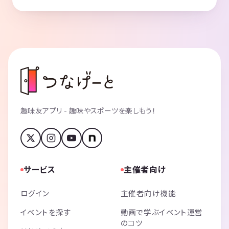
趣味友アプリ - 趣味やスポーツを楽しもう！
サービス
主催者向け
ログイン
主催者向け機能
イベントを探す
動画で学ぶイベント運営
のコツ