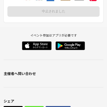
中止されました
イベント参加はアプリが必要です
主催者へ問い合わせ
シェア