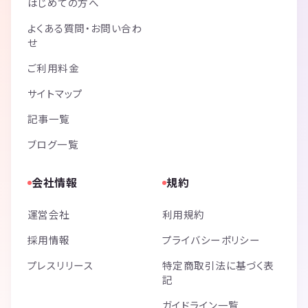
はじめての方へ
よくある質問・お問い合わ
せ
ご利用料金
サイトマップ
記事一覧
ブログ一覧
会社情報
規約
運営会社
利用規約
採用情報
プライバシーポリシー
プレスリリース
特定商取引法に基づく表
記
ガイドライン一覧