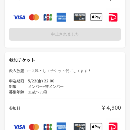
中止されました
参加チケット
飲み放題コース料としてチケット代にしてます！
申込期限 5/22(金) 22:00
対象
メンバー+非メンバー
募集年齢
21歳〜39歳
￥4,900
参加料