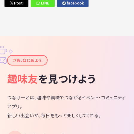
Post
LINE
facebook
✧
✦
さあ、はじめよう
趣味友
を見つけよう
つなげーとは、趣味や興味でつながるイベント・コミュニティ
アプリ。
新しい出会いが、毎日をもっと楽しくしてくれる。