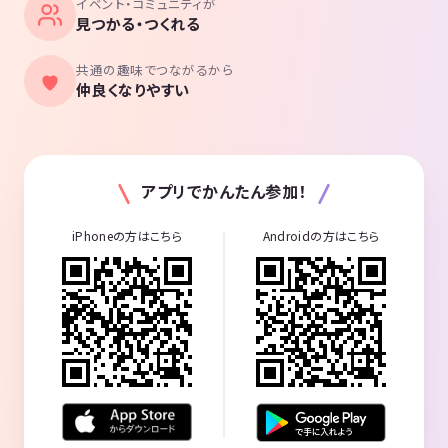
イベント・コミュニティが
見つかる・つくれる
共通の趣味でつながるから
仲良くなりやすい
アプリでかんたん参加！
iPhoneの方はこちら
Androidの方はこちら