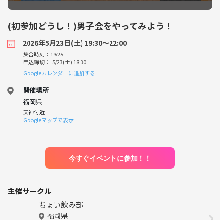
(初参加どうし！)男子会をやってみよう！
2026年5月23日(土) 19:30〜22:00
集合時刻：19:25
申込締切： 5/23(土) 18:30
Googleカレンダーに追加する
開催場所
福岡県
天神付近
Googleマップで表示
今すぐイベントに参加！！
主催サークル
ちょい飲み部
福岡県