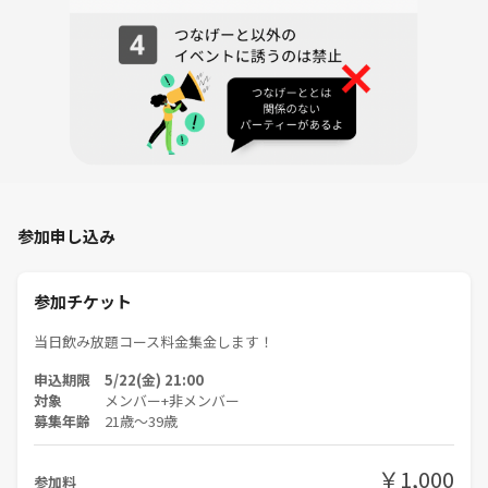
参加申し込み
参加チケット
当日飲み放題コース料金集金します！
申込期限 5/22(金) 21:00
対象
メンバー+非メンバー
募集年齢
21歳〜39歳
￥1,000
参加料