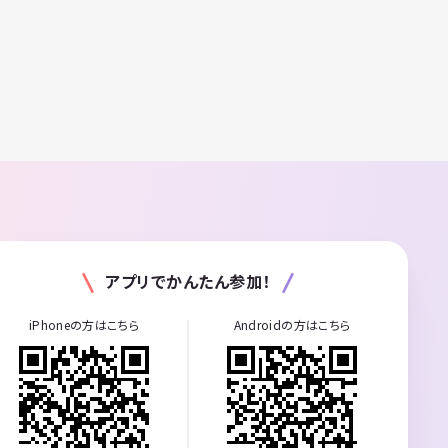
アプリでかんたん参加！
iPhoneの方はこちら
Androidの方はこちら