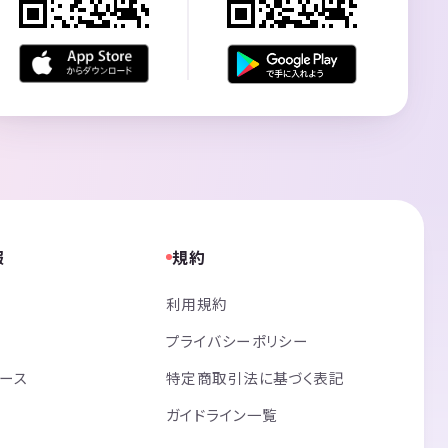
報
規約
利用規約
プライバシーポリシー
リース
特定商取引法に基づく表記
ガイドライン一覧