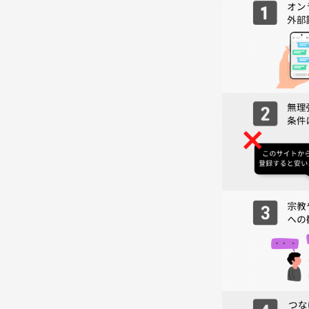
みんなでワイワイ、楽しい夜をつくりましょう！
ご参加お待ちしてます🍀