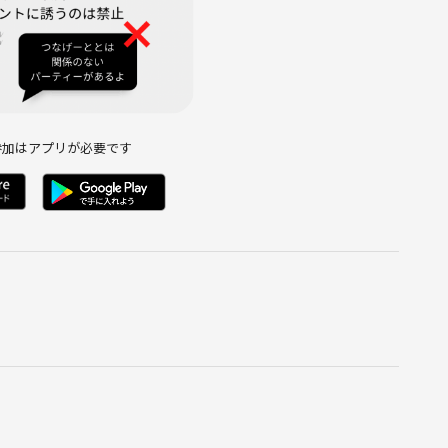
参加はアプリが必要です