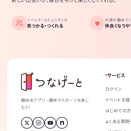
イベント・コミュニティが
共通の趣味で
見つかる・つくれる
仲良くなりや
サービス
ログイン
イベントを探
趣味友アプリ - 趣味やスポーツを楽し
もう！
はじめての
よくある質問