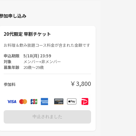
参加申し込み
20代限定 早割チケット
お料理＆飲み放題コース料金が含まれた金額です
申込期限 5/18(月) 23:59
対象
メンバー+非メンバー
募集年齢
20歳〜29歳
￥3,800
参加料
中止されました