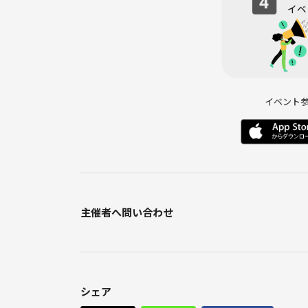
イベント
主催者へ問い合わせ
シェア