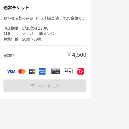
通常チケット
お料理＆飲み放題コース料金が含まれた金額です
申込期限 5/20(水) 17:00
対象
メンバー+非メンバー
募集年齢
20歳〜39歳
￥4,500
参加料
中止されました