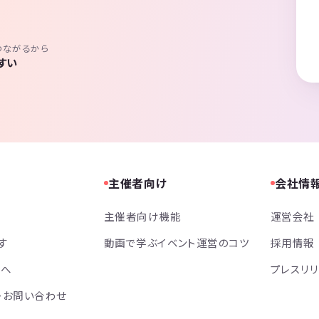
つながるから
すい
主催者向け
会社情
主催者向け機能
運営会社
す
動画で学ぶイベント運営のコツ
採用情報
方へ
プレスリ
・お問い合わせ