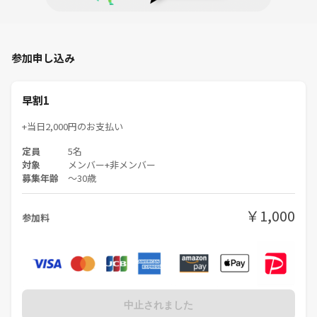
参加申し込み
早割1
+当日2,000円のお支払い
定員
5名
対象
メンバー+非メンバー
募集年齢
〜30歳
￥1,000
参加料
中止されました