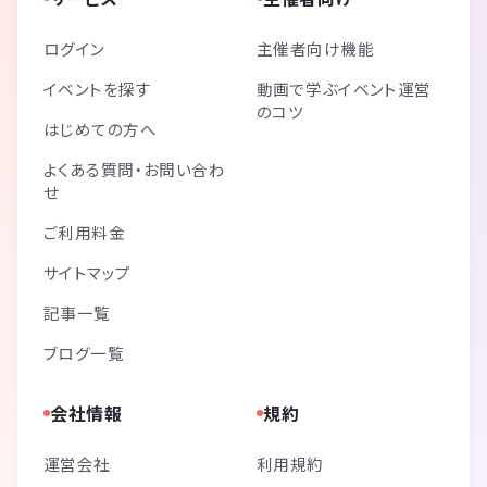
ログイン
主催者向け機能
イベントを探す
動画で学ぶイベント運営
のコツ
はじめての方へ
よくある質問・お問い合わ
せ
ご利用料金
サイトマップ
記事一覧
ブログ一覧
会社情報
規約
運営会社
利用規約