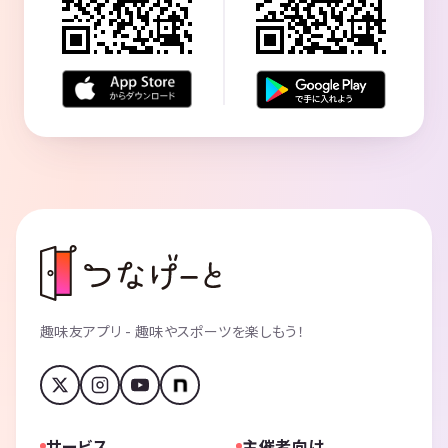
趣味友アプリ - 趣味やスポーツを楽しもう！
サービス
主催者向け