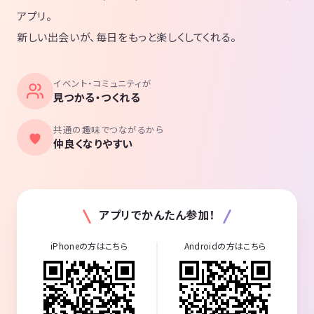
アプリ。
新しい出会いが、毎日をもっと楽しくしてくれる。
イベント・コミュニティが
見つかる・つくれる
共通の趣味でつながるから
仲良くなりやすい
アプリでかんたん参加！
iPhoneの方はこちら
Androidの方はこちら