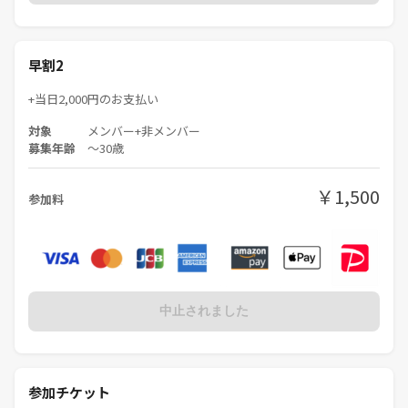
早割2
+当日2,000円のお支払い
対象
メンバー+非メンバー
募集年齢
〜30歳
￥1,500
参加料
中止されました
参加チケット