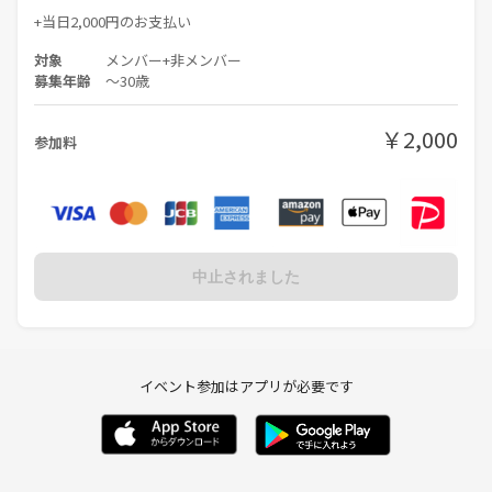
+当日2,000円のお支払い
対象
メンバー+非メンバー
募集年齢
〜30歳
￥2,000
参加料
中止されました
イベント参加はアプリが必要です