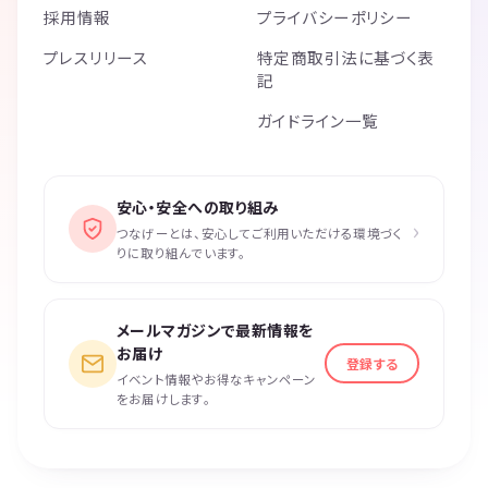
採用情報
プライバシーポリシー
プレスリリース
特定商取引法に基づく表
記
ガイドライン一覧
安心・安全への取り組み
›
つなげーとは、安心してご利用いただける環境づく
りに取り組んでいます。
メールマガジンで最新情報を
お届け
登録する
イベント情報やお得なキャンペーン
をお届けします。