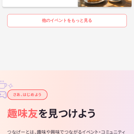
他のイベントをもっと見る
✧
✦
さあ、はじめよう
趣味友
を見つけよう
つなげーとは、趣味や興味でつながるイベント・コミュニティ