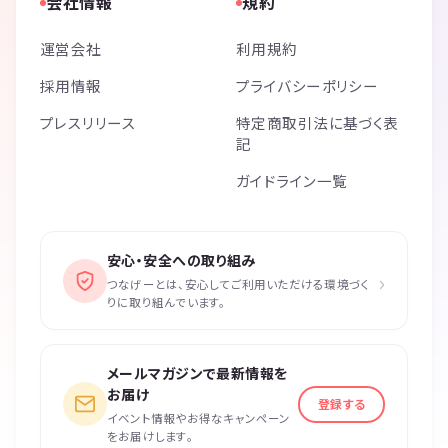
会社情報
規約
運営会社
利用規約
採用情報
プライバシーポリシー
プレスリリース
特定商取引法に基づく表
記
ガイドライン一覧
安心・安全への取り組み
›
つなげーとは、安心してご利用いただける環境づく
りに取り組んでいます。
メールマガジンで最新情報を
お届け
登録する
イベント情報やお得なキャンペーン
をお届けします。