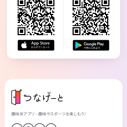
趣味友アプリ - 趣味やスポーツを楽しもう！