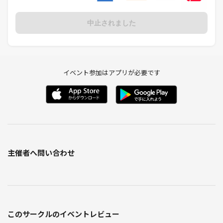
中止されました
イベント参加はアプリが必要です
主催者へ問い合わせ
このサークルのイベントレビュー