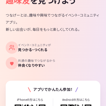
趣味友
を見つけよう
つなげーとは、趣味や興味でつながるイベント・コミュニティ
アプリ。
新しい出会いが、毎日をもっと楽しくしてくれる。
イベント・コミュニティが
見つかる・つくれる
共通の趣味でつながるから
仲良くなりやすい
アプリでかんたん参加！
iPhoneの方はこちら
Androidの方はこちら