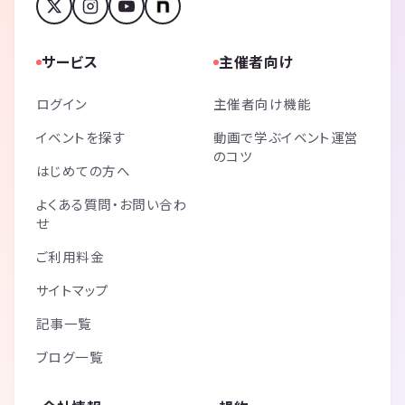
サービス
主催者向け
ログイン
主催者向け機能
イベントを探す
動画で学ぶイベント運営
のコツ
はじめての方へ
よくある質問・お問い合わ
せ
ご利用料金
サイトマップ
記事一覧
ブログ一覧