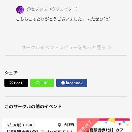
@
セブンス
（クリエイター）
こちらこそありがとうございました！ またぜひ^o^
サークルイベントレビューをもっと見る
シェア
Post
LINE
facebook
このサークルの他のイベント
大阪府
7/13(月) 19:30
【福島駅徒歩1分】🍹プロが作るクリ