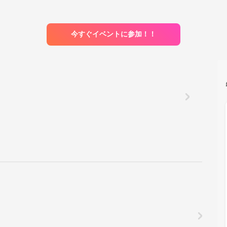
今すぐイベントに参加！！