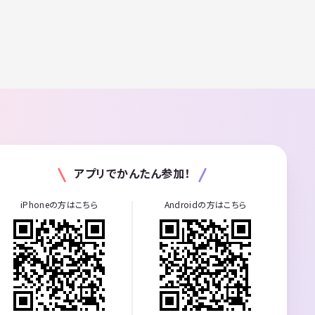
アプリでかんたん参加！
iPhoneの方はこちら
Androidの方はこちら