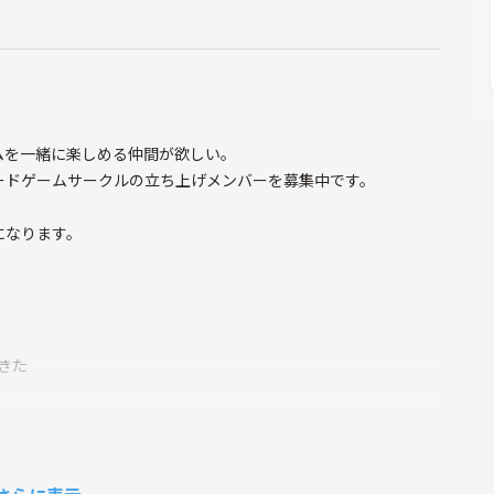
ムを一緒に楽しめる仲間が欲しい。
ードゲームサークルの立ち上げメンバーを募集中です。
になります。
きた