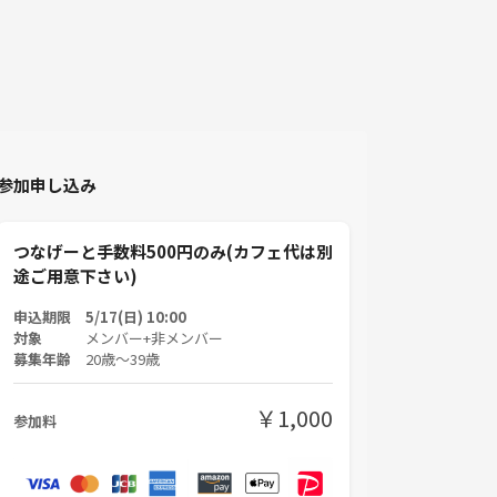
参加申し込み
つなげーと手数料500円のみ(カフェ代は別
途ご用意下さい)
申込期限 5/17(日) 10:00
対象
メンバー+非メンバー
募集年齢
20歳〜39歳
￥1,000
参加料