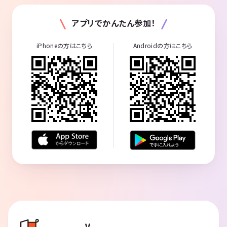
アプリでかんたん参加！
iPhoneの方はこちら
Androidの方はこちら