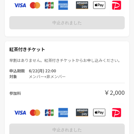
中止されました
紅茶付きチケット
早割はありません。紅茶付きチケットからお申し込みください。
申込期限 6/22(月) 22:00
対象
メンバー+非メンバー
￥2,000
参加料
中止されました