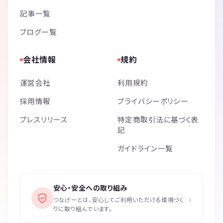
記事一覧
ブログ一覧
会社情報
規約
運営会社
利用規約
採用情報
プライバシーポリシー
プレスリリース
特定商取引法に基づく表
記
ガイドライン一覧
安心・安全への取り組み
›
つなげーとは、安心してご利用いただける環境づく
りに取り組んでいます。