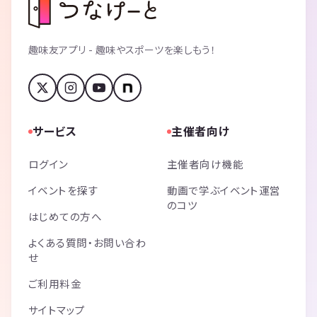
趣味友アプリ - 趣味やスポーツを楽しもう！
サービス
主催者向け
ログイン
主催者向け機能
イベントを探す
動画で学ぶイベント運営
のコツ
はじめての方へ
よくある質問・お問い合わ
せ
ご利用料金
サイトマップ