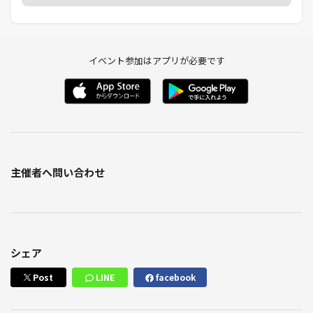
イベント参加はアプリが必要です
主催者へ問い合わせ
シェア
Post
LINE
facebook