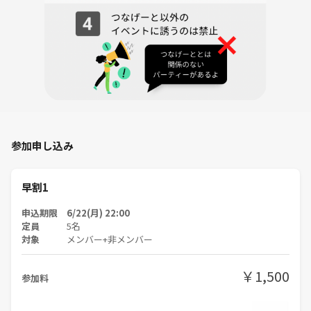
参加申し込み
早割1
申込期限 6/22(月) 22:00
定員
5名
対象
メンバー+非メンバー
￥1,500
参加料