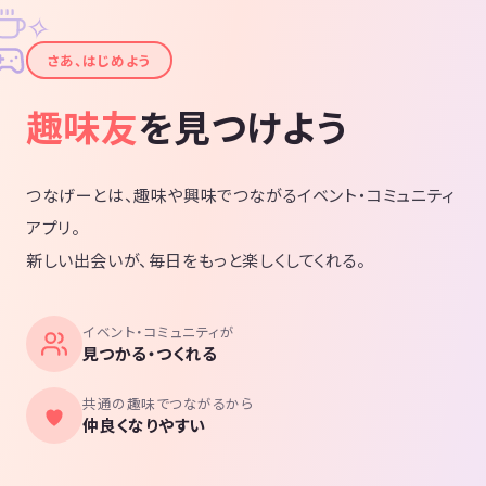
✧
✦
さあ、はじめよう
趣味友
を見つけよう
つなげーとは、趣味や興味でつながるイベント・コミュニティ
アプリ。
新しい出会いが、毎日をもっと楽しくしてくれる。
イベント・コミュニティが
見つかる・つくれる
共通の趣味でつながるから
仲良くなりやすい