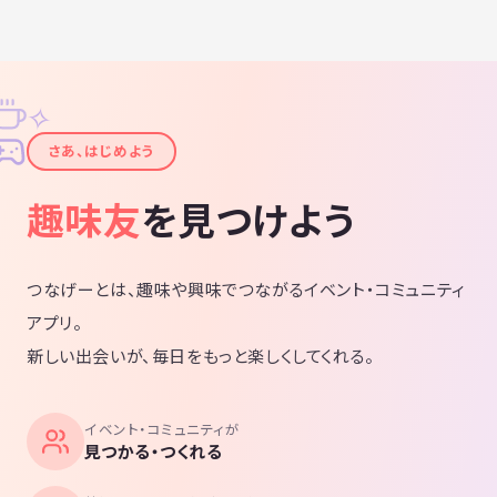
✧
✦
さあ、はじめよう
趣味友
を見つけよう
つなげーとは、趣味や興味でつながるイベント・コミュニティ
アプリ。
新しい出会いが、毎日をもっと楽しくしてくれる。
イベント・コミュニティが
見つかる・つくれる