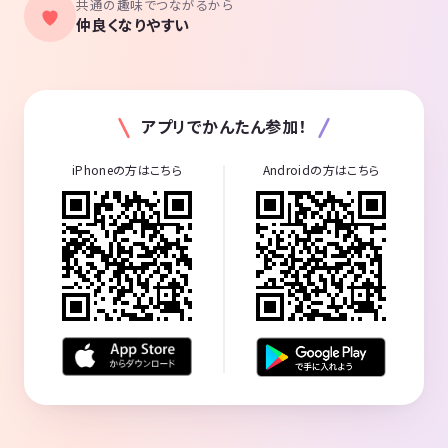
共通の趣味でつながるから
仲良くなりやすい
アプリでかんたん参加！
iPhoneの方はこちら
Androidの方はこちら