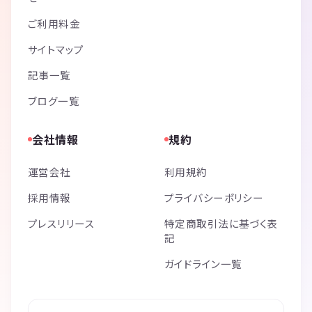
ご利用料金
サイトマップ
記事一覧
ブログ一覧
会社情報
規約
運営会社
利用規約
採用情報
プライバシーポリシー
プレスリリース
特定商取引法に基づく表
記
ガイドライン一覧