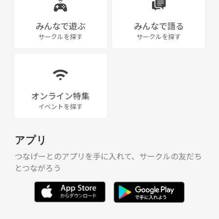
みんなで遊ぶ
みんなで語る
サークルを探す
サークルを探す
オンライン特集
イベントを探す
アプリ
つなげーとのアプリを手に入れて、サークルの友だち
とつながろう