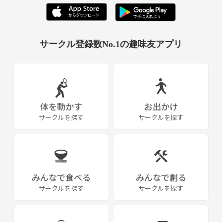
サークル登録数No.1の趣味友アプリ
体を動かす
お出かけ
サークルを探す
サークルを探す
みんなで食べる
みんなで創る
サークルを探す
サークルを探す