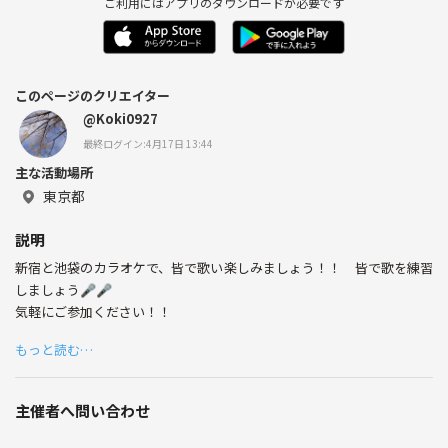
ご利用にはアプリのダウンロードが必要です
このページのクリエイター
@Koki0927
最終ログイン:4月17日 13:44
主な活動場所
東京都
説明
新宿と池袋のカラオケで、皆で歌い楽しみましょう！！ 皆で歌を練習
しましょう🎤🎤
気軽にご参加ください！！
もっと読む…
主催者へ問い合わせ