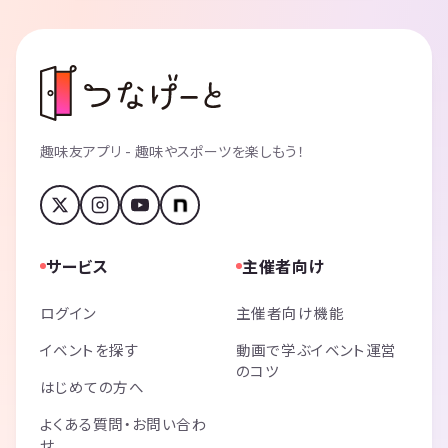
趣味友アプリ - 趣味やスポーツを楽しもう！
サービス
主催者向け
ログイン
主催者向け機能
イベントを探す
動画で学ぶイベント運営
のコツ
はじめての方へ
よくある質問・お問い合わ
せ