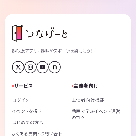
趣味友アプリ - 趣味やスポーツを楽しもう！
サービス
主催者向け
ログイン
主催者向け機能
イベントを探す
動画で学ぶイベント運営
のコツ
はじめての方へ
よくある質問・お問い合わ