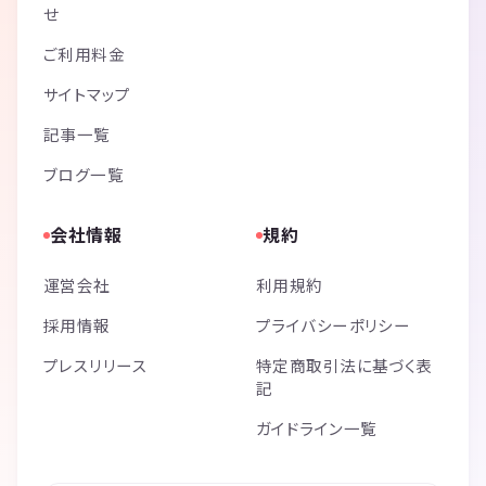
せ
ご利用料金
サイトマップ
記事一覧
ブログ一覧
会社情報
規約
運営会社
利用規約
採用情報
プライバシーポリシー
プレスリリース
特定商取引法に基づく表
記
ガイドライン一覧