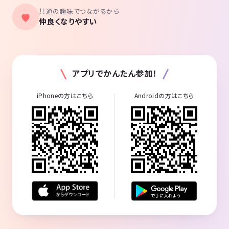
共通の趣味でつながるから
仲良くなりやすい
アプリでかんたん参加！
iPhoneの方はこちら
Androidの方はこちら