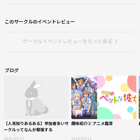
このサークルのイベントレビュー
サークルイベントレビューをもっと見る
ブログ
【人見知りあるある】参加者多いサ
趣味紹介② アニメ鑑賞
ークルってなんか緊張する
2026/05/17
2026/05/11