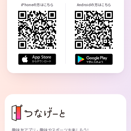
iPhoneの方はこちら
Androidの方はこちら
趣味友アプリ - 趣味やスポーツを楽しもう！