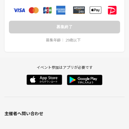
募集終了
募集年齢： 29歳以下
イベント参加はアプリが必要です
主催者へ問い合わせ