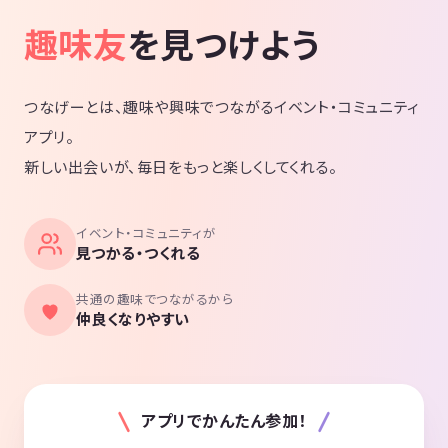
趣味友
を見つけよう
つなげーとは、趣味や興味でつながるイベント・コミュニティ
アプリ。
新しい出会いが、毎日をもっと楽しくしてくれる。
イベント・コミュニティが
見つかる・つくれる
共通の趣味でつながるから
仲良くなりやすい
アプリでかんたん参加！