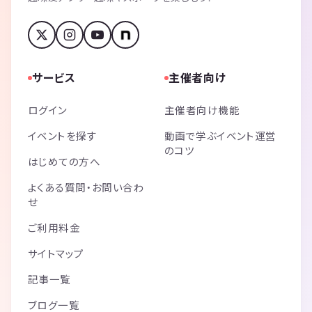
サービス
主催者向け
ログイン
主催者向け機能
イベントを探す
動画で学ぶイベント運営
のコツ
はじめての方へ
よくある質問・お問い合わ
せ
ご利用料金
サイトマップ
記事一覧
ブログ一覧