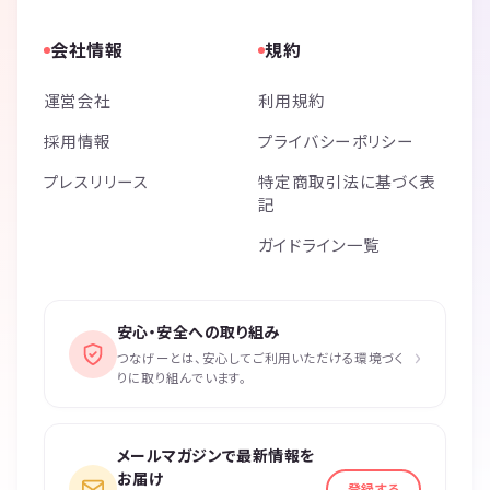
会社情報
規約
運営会社
利用規約
採用情報
プライバシーポリシー
プレスリリース
特定商取引法に基づく表
記
ガイドライン一覧
安心・安全への取り組み
›
つなげーとは、安心してご利用いただける環境づく
りに取り組んでいます。
メールマガジンで最新情報を
お届け
登録する