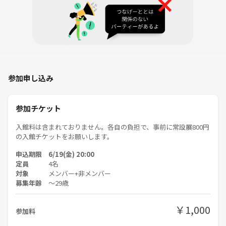
参加申し込み
参加チケット
入館料は含まれておりません。各自の負担で、事前に常設展800円
の入館チケットをお願いします。
申込期限 6/19(金) 20:00
定員
4名
対象
メンバー+非メンバー
募集年齢
〜29歳
￥1,000
参加料