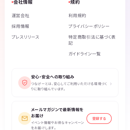
会社情報
規約
運営会社
利用規約
採用情報
プライバシーポリシー
プレスリリース
特定商取引法に基づく表
記
ガイドライン一覧
安心・安全への取り組み
›
つなげーとは、安心してご利用いただける環境づく
りに取り組んでいます。
メールマガジンで最新情報を
お届け
登録する
イベント情報やお得なキャンペーン
をお届けします。