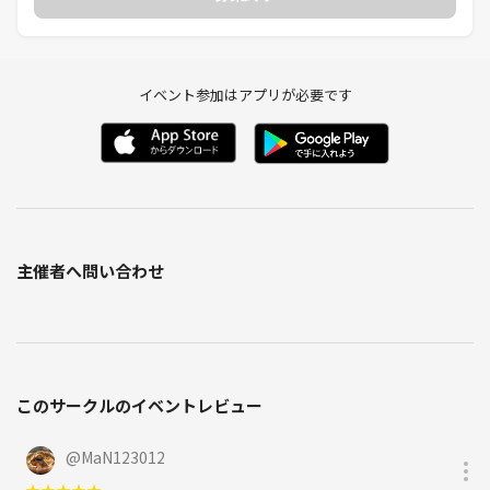
イベント参加はアプリが必要です
主催者へ問い合わせ
このサークルのイベントレビュー
@
MaN123012
★
★
★
★
★