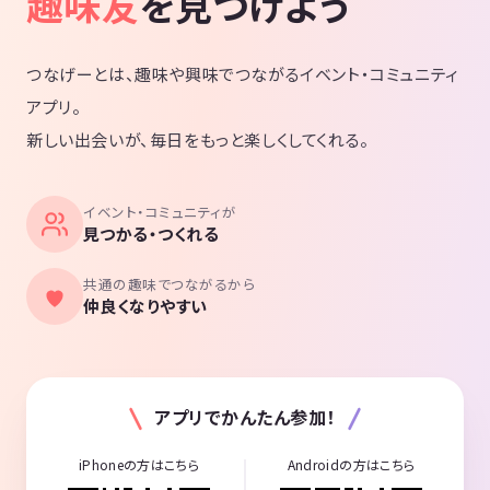
趣味友
を見つけよう
つなげーとは、趣味や興味でつながるイベント・コミュニティ
アプリ。
新しい出会いが、毎日をもっと楽しくしてくれる。
イベント・コミュニティが
見つかる・つくれる
共通の趣味でつながるから
仲良くなりやすい
アプリでかんたん参加！
iPhoneの方はこちら
Androidの方はこちら