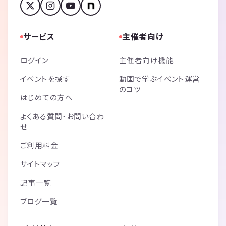
サービス
主催者向け
ログイン
主催者向け機能
イベントを探す
動画で学ぶイベント運営
のコツ
はじめての方へ
よくある質問・お問い合わ
せ
ご利用料金
サイトマップ
記事一覧
ブログ一覧