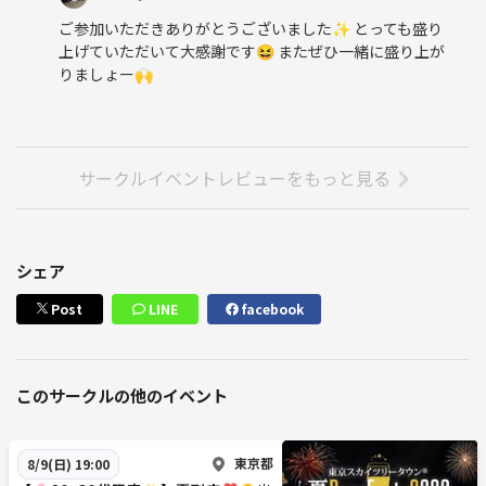
ご参加いただきありがとうございました✨️ とっても盛り
上げていただいて大感謝です😆 またぜひ一緒に盛り上が
りましょー🙌
サークルイベントレビューをもっと見る
シェア
Post
LINE
facebook
このサークルの他のイベント
東京都
8/9(日) 19:00