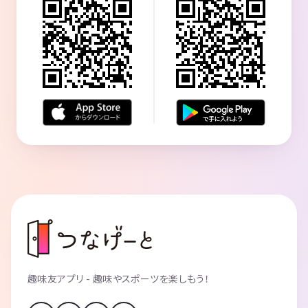
趣味友アプリ - 趣味やスポーツを楽しもう！