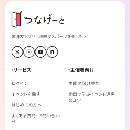
趣味友アプリ - 趣味やスポーツを楽しもう！
サービス
主催者向け
ログイン
主催者向け機能
イベントを探す
動画で学ぶイベント運営
のコツ
はじめての方へ
よくある質問・お問い合わ
せ