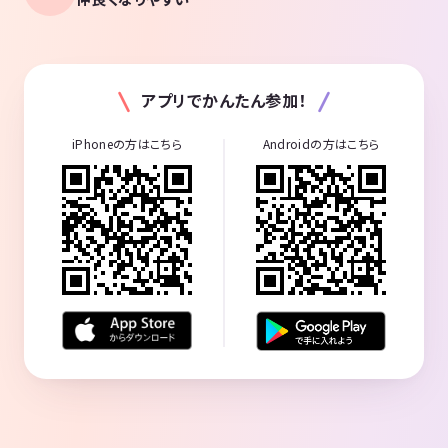
アプリでかんたん参加！
iPhoneの方はこちら
Androidの方はこちら