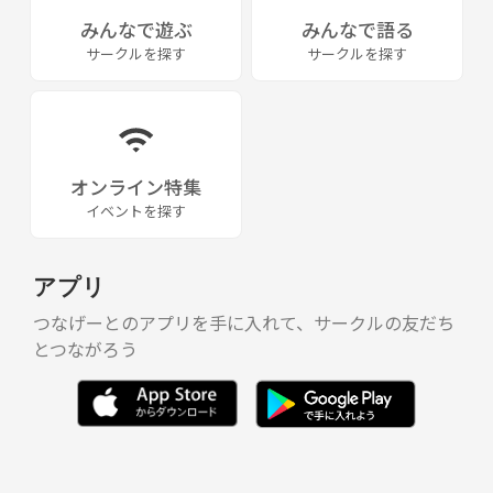
みんなで遊ぶ
みんなで語る
サークルを探す
サークルを探す
オンライン特集
イベントを探す
アプリ
つなげーとのアプリを手に入れて、サークルの友だち
とつながろう