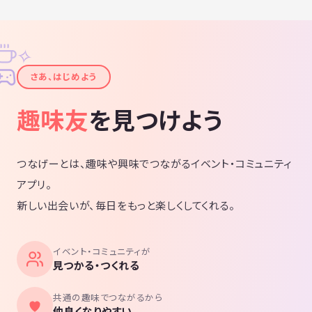
✧
✦
さあ、はじめよう
趣味友
を見つけよう
つなげーとは、趣味や興味でつながるイベント・コミュニティ
アプリ。
新しい出会いが、毎日をもっと楽しくしてくれる。
イベント・コミュニティが
見つかる・つくれる
共通の趣味でつながるから
仲良くなりやすい