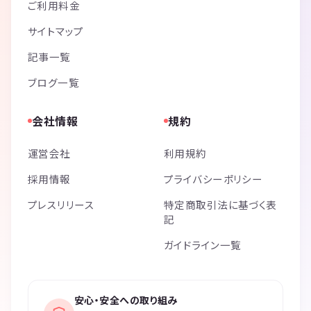
ご利用料金
サイトマップ
記事一覧
ブログ一覧
会社情報
規約
運営会社
利用規約
採用情報
プライバシーポリシー
プレスリリース
特定商取引法に基づく表
記
ガイドライン一覧
安心・安全への取り組み