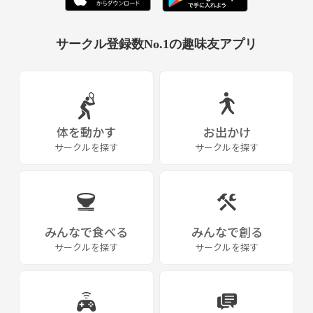
サークル登録数No.1の趣味友アプリ
体を動かす
お出かけ
サークルを探す
サークルを探す
みんなで食べる
みんなで創る
サークルを探す
サークルを探す