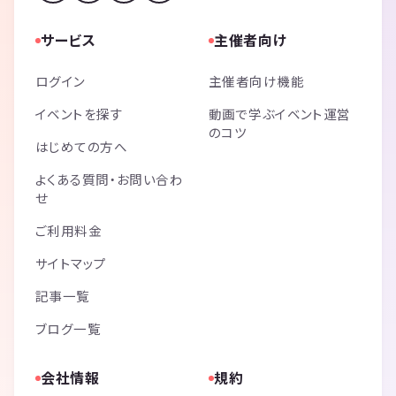
サービス
主催者向け
ログイン
主催者向け機能
イベントを探す
動画で学ぶイベント運営
のコツ
はじめての方へ
よくある質問・お問い合わ
せ
ご利用料金
サイトマップ
記事一覧
ブログ一覧
会社情報
規約