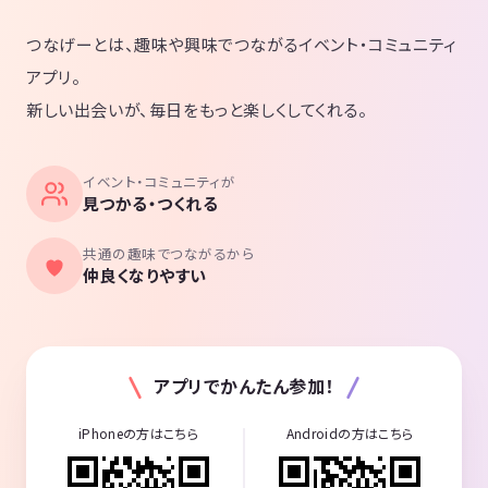
つなげーとは、趣味や興味でつながるイベント・コミュニティ
アプリ。
新しい出会いが、毎日をもっと楽しくしてくれる。
イベント・コミュニティが
見つかる・つくれる
共通の趣味でつながるから
仲良くなりやすい
アプリでかんたん参加！
iPhoneの方はこちら
Androidの方はこちら