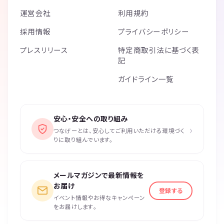
運営会社
利用規約
採用情報
プライバシーポリシー
プレスリリース
特定商取引法に基づく表
記
ガイドライン一覧
安心・安全への取り組み
›
つなげーとは、安心してご利用いただける環境づく
りに取り組んでいます。
メールマガジンで最新情報を
お届け
登録する
イベント情報やお得なキャンペーン
をお届けします。