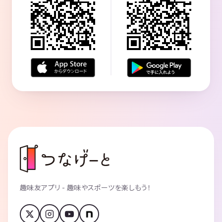
趣味友アプリ - 趣味やスポーツを楽しもう！