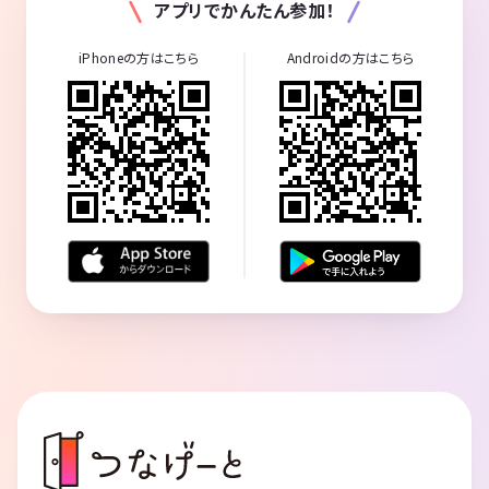
アプリでかんたん参加！
iPhoneの方はこちら
Androidの方はこちら