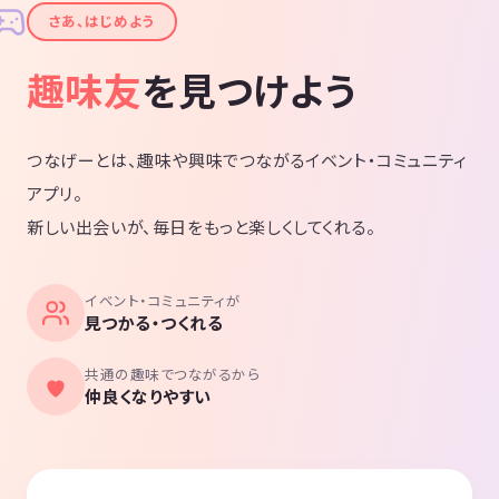
✦
さあ、はじめよう
趣味友
を見つけよう
つなげーとは、趣味や興味でつながるイベント・コミュニティ
アプリ。
新しい出会いが、毎日をもっと楽しくしてくれる。
イベント・コミュニティが
見つかる・つくれる
共通の趣味でつながるから
仲良くなりやすい