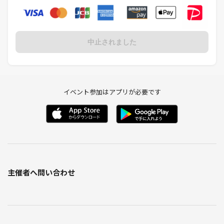
中止されました
イベント参加はアプリが必要です
主催者へ問い合わせ