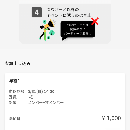
参加申し込み
早割1
申込期限 5/31(日) 14:00
定員
5名
対象
メンバー+非メンバー
￥1,000
参加料