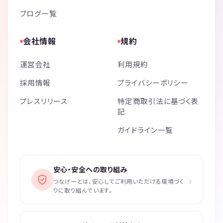
ブログ一覧
会社情報
規約
運営会社
利用規約
採用情報
プライバシーポリシー
プレスリリース
特定商取引法に基づく表
記
ガイドライン一覧
安心・安全への取り組み
›
つなげーとは、安心してご利用いただける環境づく
りに取り組んでいます。