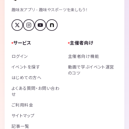
趣味友アプリ - 趣味やスポーツを楽しもう！
サービス
主催者向け
ログイン
主催者向け機能
イベントを探す
動画で学ぶイベント運営
のコツ
はじめての方へ
よくある質問・お問い合わ
せ
ご利用料金
サイトマップ
記事一覧