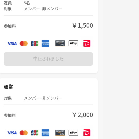
定員
5名
対象
メンバー+非メンバー
￥1,500
参加料
中止されました
通常
対象
メンバー+非メンバー
￥2,000
参加料