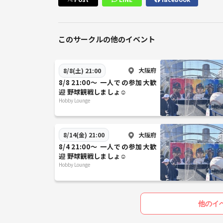
このサークルの他のイベント
大阪府
8/8(土) 21:00
8/8 21:00〜 一人での参加大歓
迎 野球観戦しましょ☺️
Hobby Lounge
大阪府
8/14(金) 21:00
8/4 21:00〜 一人での参加大歓
迎 野球観戦しましょ☺️
Hobby Lounge
他のイ