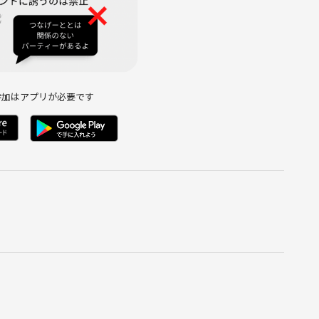
参加はアプリが必要です