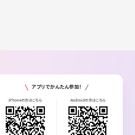
アプリでかんたん参加！
iPhoneの方はこちら
Androidの方はこちら