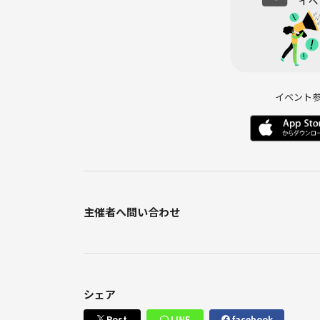
イベント
主催者へ問い合わせ
シェア
Post
LINE
facebook