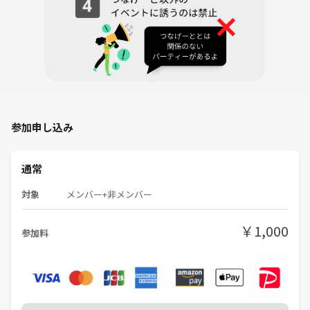
参加申し込み
通常
対象
メンバー+非メンバー
￥1,000
参加料