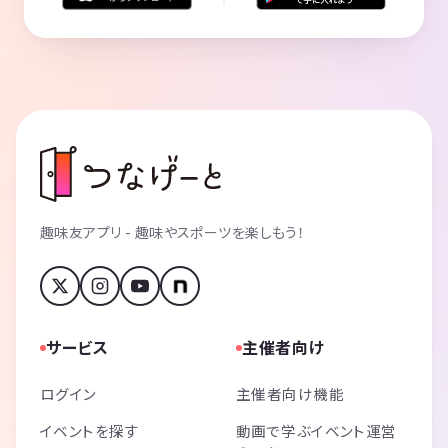
趣味友アプリ - 趣味やスポーツを楽しもう！
サービス
主催者向け
ログイン
主催者向け機能
イベントを探す
動画で学ぶイベント運営