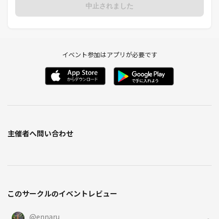
中止されました
イベント参加はアプリが必要です
主催者へ問い合わせ
このサークルのイベントレビュー
@
ennaru