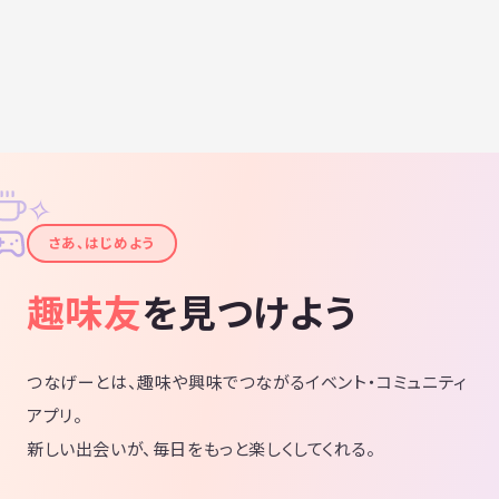
✧
✦
さあ、はじめよう
趣味友
を見つけよう
つなげーとは、趣味や興味でつながるイベント・コミュニティ
アプリ。
新しい出会いが、毎日をもっと楽しくしてくれる。