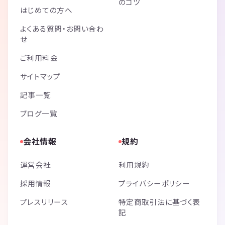
のコツ
はじめての方へ
よくある質問・お問い合わ
せ
ご利用料金
サイトマップ
記事一覧
ブログ一覧
会社情報
規約
運営会社
利用規約
採用情報
プライバシーポリシー
プレスリリース
特定商取引法に基づく表
記