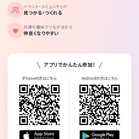
イベント・コミュニティが
見つかる・つくれる
共通の趣味でつながるから
仲良くなりやすい
アプリでかんたん参加！
iPhoneの方はこちら
Androidの方はこちら