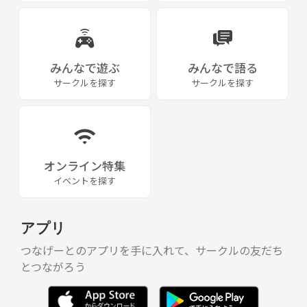
みんなで遊ぶ
みんなで語る
サークルを探す
サークルを探す
オンライン特集
イベントを探す
アプリ
つなげーとのアプリを手に入れて、サークルの友だち
とつながろう