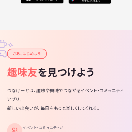
✧
✦
さあ、はじめよう
趣味友
を見つけよう
つなげーとは、趣味や興味でつながるイベント・コミュニティ
アプリ。
新しい出会いが、毎日をもっと楽しくしてくれる。
イベント・コミュニティが