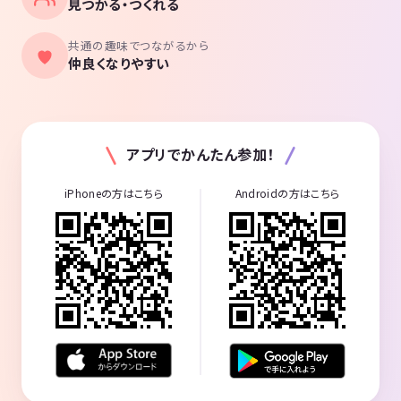
見つかる・つくれる
共通の趣味でつながるから
仲良くなりやすい
アプリでかんたん参加！
iPhoneの方はこちら
Androidの方はこちら