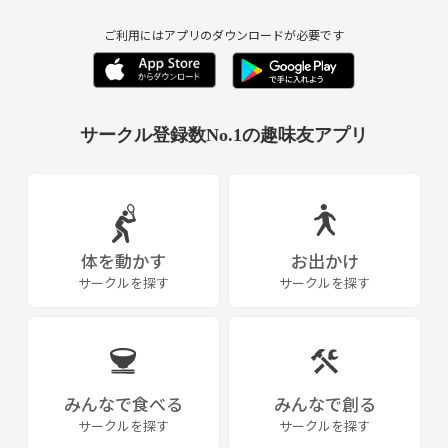
ご利用にはアプリのダウンロードが必要です
サークル登録数No.1の趣味友アプリ
体を動かす
お出かけ
サークルを探す
サークルを探す
みんなで食べる
みんなで創る
サークルを探す
サークルを探す