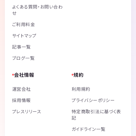
よくある質問・お問い合わ
せ
ご利用料金
サイトマップ
記事一覧
ブログ一覧
会社情報
規約
運営会社
利用規約
採用情報
プライバシーポリシー
プレスリリース
特定商取引法に基づく表
記
ガイドライン一覧