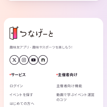
趣味友アプリ - 趣味やスポーツを楽しもう！
サービス
主催者向け
ログイン
主催者向け機能
イベントを探す
動画で学ぶイベント運営
のコツ
はじめての方へ