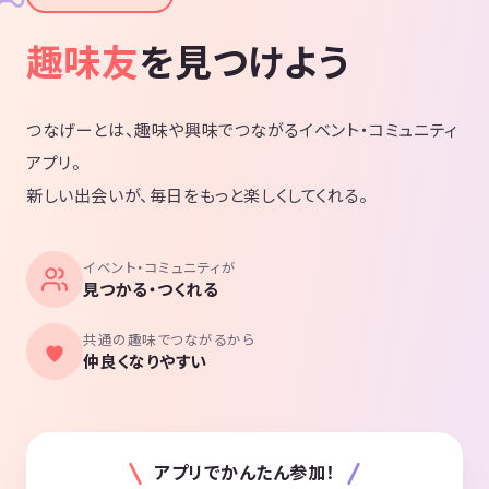
趣味友
を見つけよう
つなげーとは、趣味や興味でつながるイベント・コミュニティ
アプリ。
新しい出会いが、毎日をもっと楽しくしてくれる。
イベント・コミュニティが
見つかる・つくれる
共通の趣味でつながるから
仲良くなりやすい
アプリでかんたん参加！