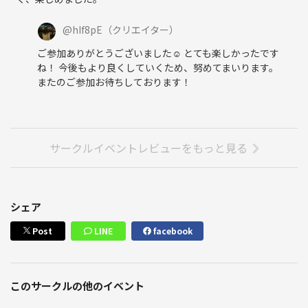
@
hIf8pE
（クリエイター）
ご参加ありがとうございました☺️ とても楽しかったです
ね！ 今後もより良くしていくため、努めてまいります。
またのご参加お待ちしております！
サークルイベントレビューをもっと見る
シェア
Post
LINE
facebook
このサークルの他のイベント