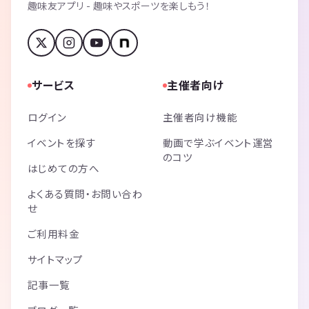
趣味友アプリ - 趣味やスポーツを楽しもう！
サービス
主催者向け
ログイン
主催者向け機能
イベントを探す
動画で学ぶイベント運営
のコツ
はじめての方へ
よくある質問・お問い合わ
せ
ご利用料金
サイトマップ
記事一覧