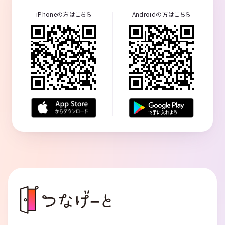
iPhoneの方はこちら
Androidの方はこちら