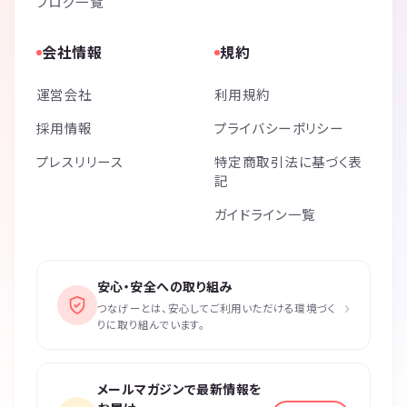
ブログ一覧
会社情報
規約
運営会社
利用規約
採用情報
プライバシーポリシー
プレスリリース
特定商取引法に基づく表
記
ガイドライン一覧
安心・安全への取り組み
›
つなげーとは、安心してご利用いただける環境づく
りに取り組んでいます。
メールマガジンで最新情報を