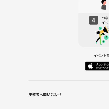
ぜひ気軽に遊びに来てください！
イベント
主催者へ問い合わせ