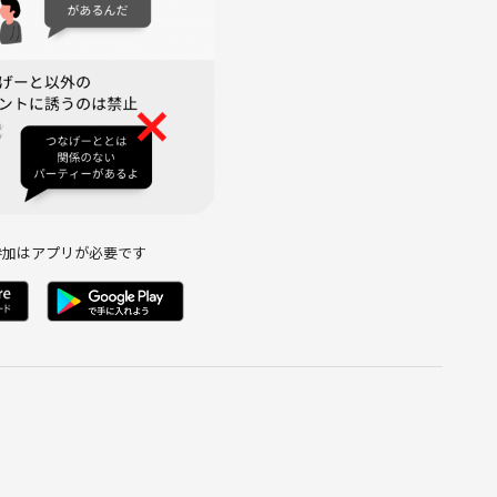
参加はアプリが必要です