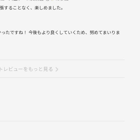
張することなく、楽しめました。
かったですね！ 今後もより良くしていくため、努めてまいりま
トレビューをもっと見る