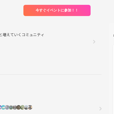
今すぐイベントに参加！！
自然と増えていくコミュニティ