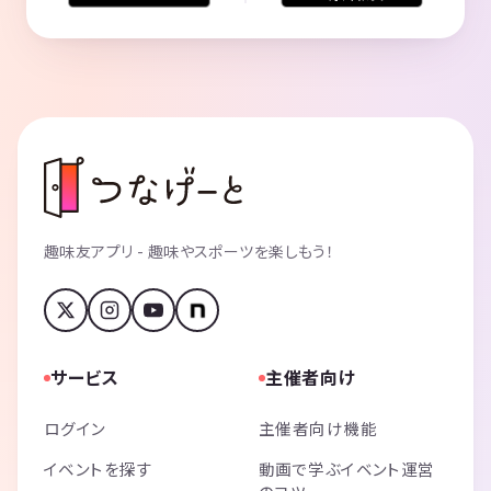
趣味友アプリ - 趣味やスポーツを楽しもう！
サービス
主催者向け
ログイン
主催者向け機能
イベントを探す
動画で学ぶイベント運営