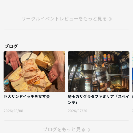
サークルイベントレビューをもっと見る
ブログ
巨大サンドイッチを食す会
埼玉のサグラダファミリア「スペイ
ン亭」
2026/08/08
2026/07/20
ブログをもっと見る