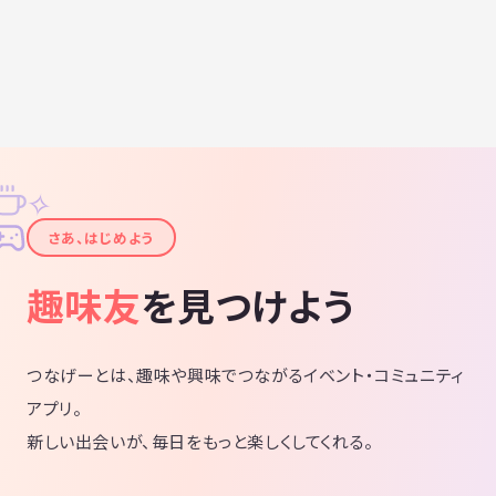
✧
✦
さあ、はじめよう
趣味友
を見つけよう
つなげーとは、趣味や興味でつながるイベント・コミュニティ
アプリ。
新しい出会いが、毎日をもっと楽しくしてくれる。