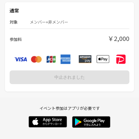
通常
対象
メンバー+非メンバー
￥2,000
参加料
中止されました
イベント参加はアプリが必要です