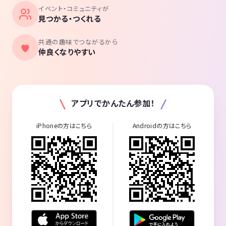
イベント・コミュニティが
見つかる・つくれる
共通の趣味でつながるから
仲良くなりやすい
アプリでかんたん参加！
iPhoneの方はこちら
Androidの方はこちら