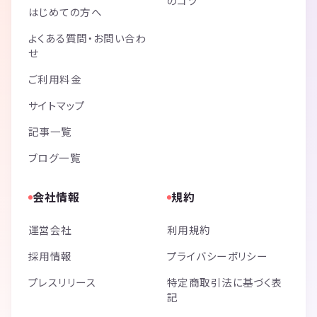
のコツ
はじめての方へ
よくある質問・お問い合わ
せ
ご利用料金
サイトマップ
記事一覧
ブログ一覧
会社情報
規約
運営会社
利用規約
採用情報
プライバシーポリシー
プレスリリース
特定商取引法に基づく表
記