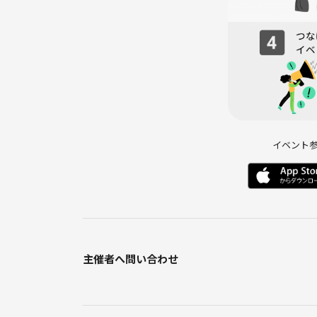
イベント
主催者へ問い合わせ