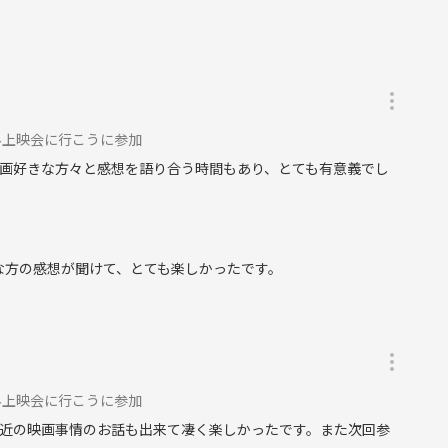
外上映会に行こうに参加
画好きな方々と感想を語り合う時間もあり、とても有意義でし
な方の感想が聞けて、とても楽しかったです。
外上映会に行こうに参加
近の映画事情のお話も出来て凄く楽しかったです。また次回参