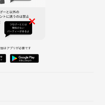
参加はアプリが必要です