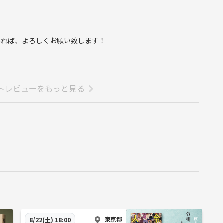
あれば、よろしくお願い致します！
トレビューをもっと見る
東京都
8/22(土) 18:00