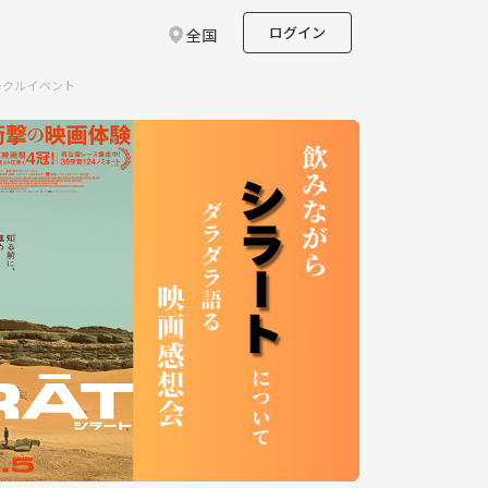
ログイン
全国
ークルイベント