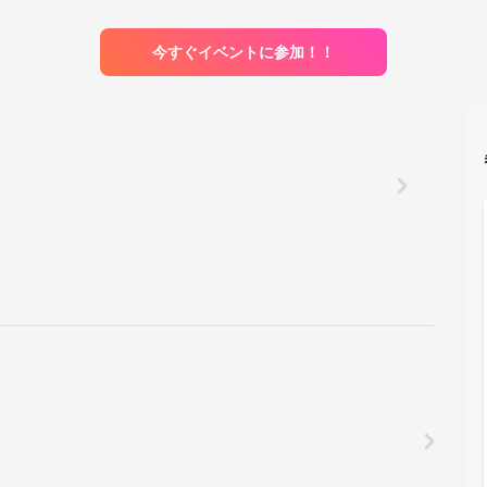
今すぐイベントに参加！！