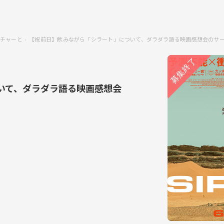
チャーと
【祝前日】飲みながら「シラート」について、ダラダラ語る映画感想会のサ
いて、ダラダラ語る映画感想会