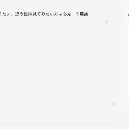
りたい」違う世界見てみたい方は必見 ※英語