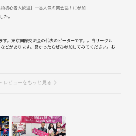
英語初心者大歓迎】一番人気の英会話！に参加
した。
ます。東京国際交流会の代表のピーターです。。当サークル
トなどがあります。良かったらぜひ参加してみてください。お
トレビューをもっと見る