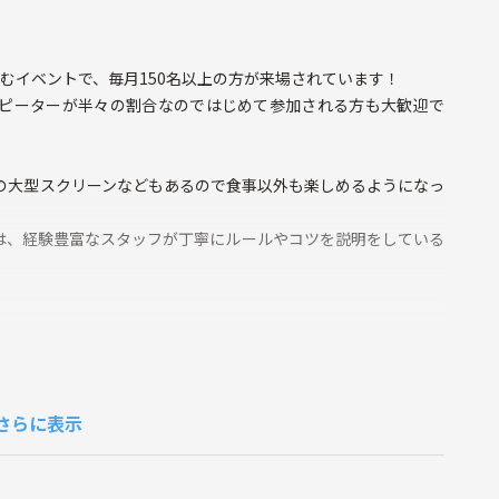
しむイベントで、毎月150名以上の方が来場されています！
ピーターが半々の割合なのではじめて参加される方も大歓迎で
の大型スクリーンなどもあるので食事以外も楽しめるようになっ
は、経験豊富なスタッフが丁寧にルールやコツを説明をしている
さらに表示
大歓迎です！