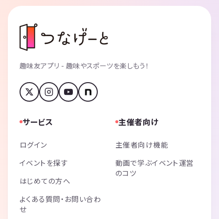
趣味友アプリ - 趣味やスポーツを楽しもう！
サービス
主催者向け
ログイン
主催者向け機能
イベントを探す
動画で学ぶイベント運営
のコツ
はじめての方へ
よくある質問・お問い合わ
せ