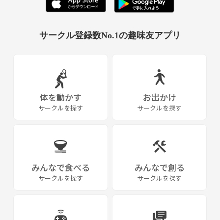
サークル登録数No.1の趣味友アプリ
体を動かす
お出かけ
サークルを探す
サークルを探す
みんなで食べる
みんなで創る
サークルを探す
サークルを探す