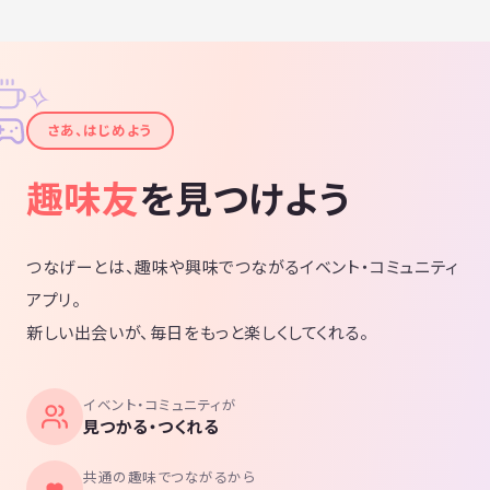
✧
✦
さあ、はじめよう
趣味友
を見つけよう
つなげーとは、趣味や興味でつながるイベント・コミュニティ
アプリ。
新しい出会いが、毎日をもっと楽しくしてくれる。
イベント・コミュニティが
見つかる・つくれる
共通の趣味でつながるから