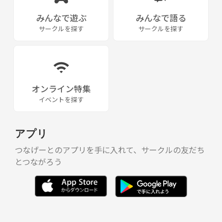
みんなで遊ぶ
みんなで語る
サークルを探す
サークルを探す
オンライン特集
イベントを探す
アプリ
つなげーとのアプリを手に入れて、サークルの友だち
とつながろう