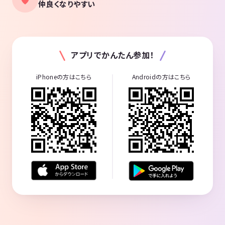
仲良くなりやすい
アプリでかんたん参加！
iPhoneの方はこちら
Androidの方はこちら