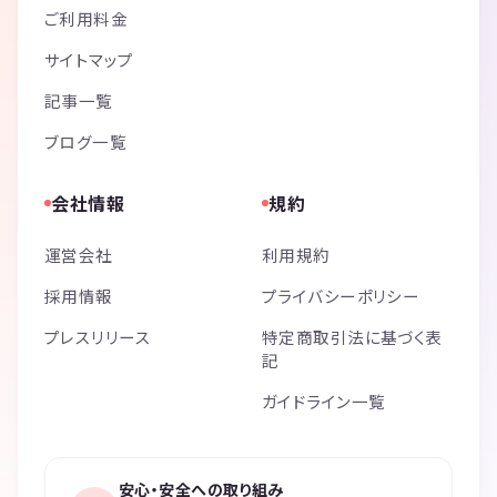
ご利用料金
サイトマップ
記事一覧
ブログ一覧
会社情報
規約
運営会社
利用規約
採用情報
プライバシーポリシー
プレスリリース
特定商取引法に基づく表
記
ガイドライン一覧
安心・安全への取り組み