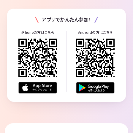
アプリでかんたん参加！
iPhoneの方はこちら
Androidの方はこちら