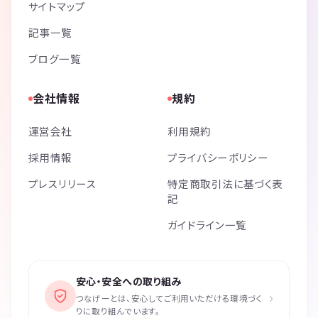
サイトマップ
記事一覧
ブログ一覧
会社情報
規約
運営会社
利用規約
採用情報
プライバシーポリシー
プレスリリース
特定商取引法に基づく表
記
ガイドライン一覧
安心・安全への取り組み
›
つなげーとは、安心してご利用いただける環境づく
りに取り組んでいます。