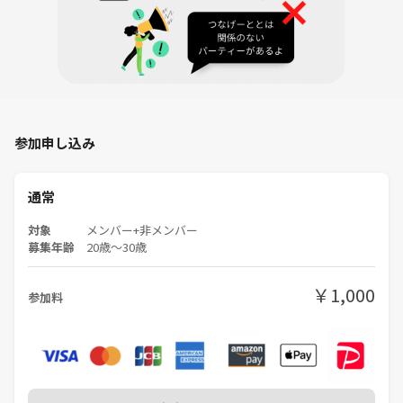
参加申し込み
通常
対象
メンバー+非メンバー
募集年齢
20歳〜30歳
￥1,000
参加料