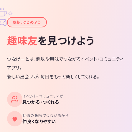
✧
✦
さあ、はじめよう
趣味友
を見つけよう
つなげーとは、趣味や興味でつながるイベント・コミュニティ
アプリ。
新しい出会いが、毎日をもっと楽しくしてくれる。
イベント・コミュニティが
見つかる・つくれる
共通の趣味でつながるから
仲良くなりやすい