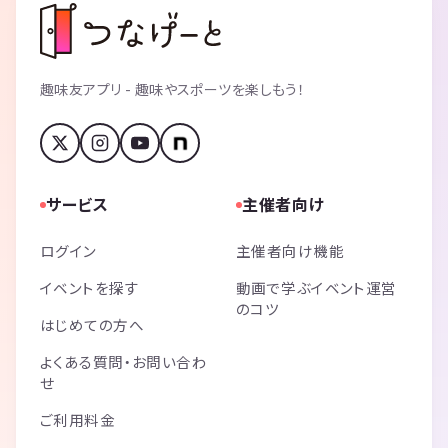
趣味友アプリ - 趣味やスポーツを楽しもう！
サービス
主催者向け
ログイン
主催者向け機能
イベントを探す
動画で学ぶイベント運営
のコツ
はじめての方へ
よくある質問・お問い合わ
せ
ご利用料金