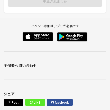
中止されました
イベント参加はアプリが必要です
主催者へ問い合わせ
シェア
Post
LINE
facebook