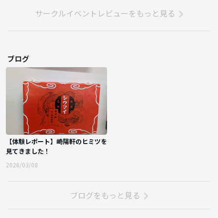
サークルイベントレビューをもっと見る
ブログ
【体験レポート】崎陽軒のヒミツを
見てきました！
2026/03/08
ブログをもっと見る