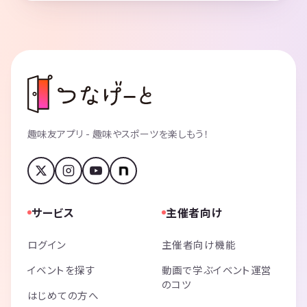
趣味友アプリ - 趣味やスポーツを楽しもう！
サービス
主催者向け
ログイン
主催者向け機能
イベントを探す
動画で学ぶイベント運営
のコツ
はじめての方へ