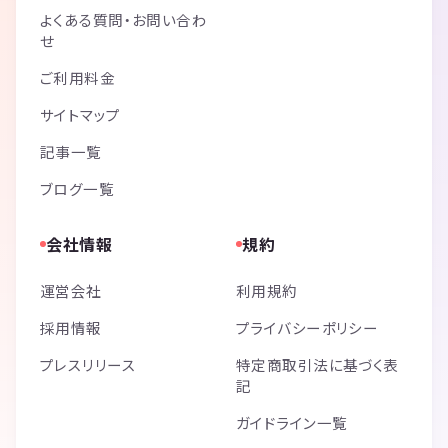
よくある質問・お問い合わ
せ
ご利用料金
サイトマップ
記事一覧
ブログ一覧
会社情報
規約
運営会社
利用規約
採用情報
プライバシーポリシー
プレスリリース
特定商取引法に基づく表
記
ガイドライン一覧