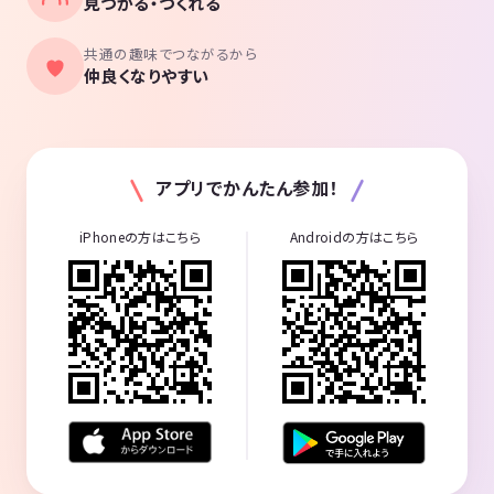
見つかる・つくれる
共通の趣味でつながるから
仲良くなりやすい
アプリでかんたん参加！
iPhoneの方はこちら
Androidの方はこちら