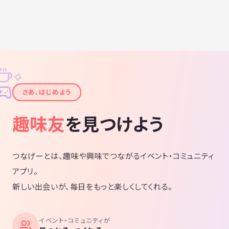
✧
✦
さあ、はじめよう
趣味友
を見つけよう
つなげーとは、趣味や興味でつながるイベント・コミュニティ
アプリ。
新しい出会いが、毎日をもっと楽しくしてくれる。
イベント・コミュニティが